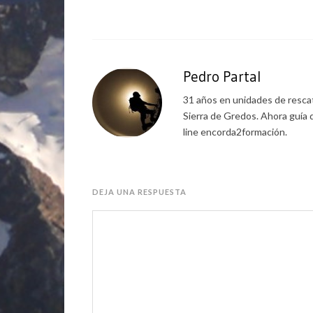
Pedro Partal
31 años en unidades de rescat
Sierra de Gredos. Ahora guía 
line encorda2formación.
DEJA UNA RESPUESTA