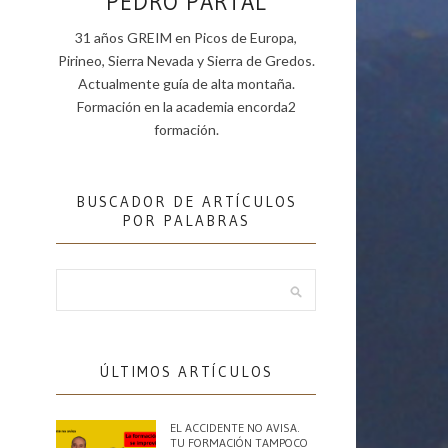
PEDRO PARTAL
31 años GREIM en Picos de Europa,
Pirineo, Sierra Nevada y Sierra de Gredos.
Actualmente guía de alta montaña.
Formación en la academia encorda2
formación.
BUSCADOR DE ARTÍCULOS
POR PALABRAS
ÚLTIMOS ARTÍCULOS
EL ACCIDENTE NO AVISA.
TU FORMACIÓN TAMPOCO