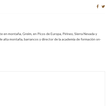
e en montaña, Greim, en Picos de Europa, Pirineo, Sierra Nevada y
de alta montaña, barrancos y director de la academia de formación on-