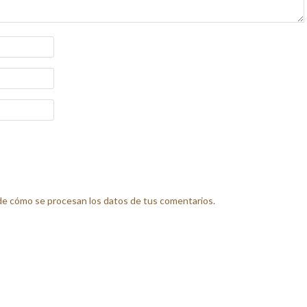
e cómo se procesan los datos de tus comentarios.