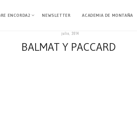
BRE ENCORDA2
NEWSLETTER
ACADEMIA DE MONTAÑA
julio, 2014
BALMAT Y PACCARD