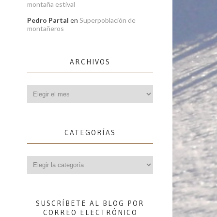
montaña estival
Pedro Partal
en
Superpoblación de
montañeros
ARCHIVOS
Archivos
CATEGORÍAS
Categorías
SUSCRÍBETE AL BLOG POR
CORREO ELECTRÓNICO