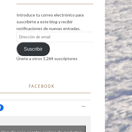
Introduce tu correo electrónico para
suscribirte a este blog y recibir
notificaciones de nuevas entradas.
Dirección
de
email
Suscribir
Únete a otros 1.264 suscriptores
FACEBOOK