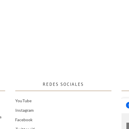
REDES SOCIALES
YouTube
Instagram
a
Facebook