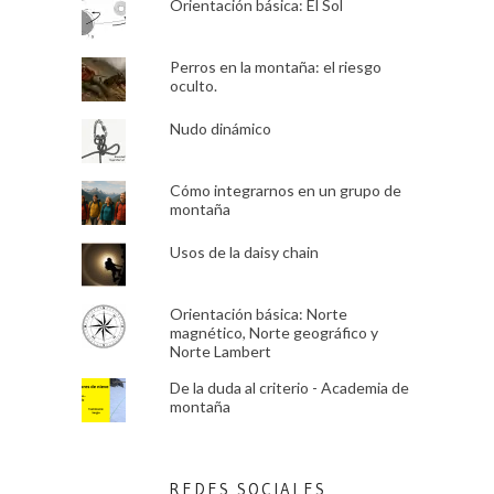
Orientación básica: El Sol
Perros en la montaña: el riesgo
oculto.
Nudo dinámico
Cómo integrarnos en un grupo de
montaña
Usos de la daisy chain
Orientación básica: Norte
magnético, Norte geográfico y
Norte Lambert
De la duda al criterio - Academia de
montaña
REDES SOCIALES