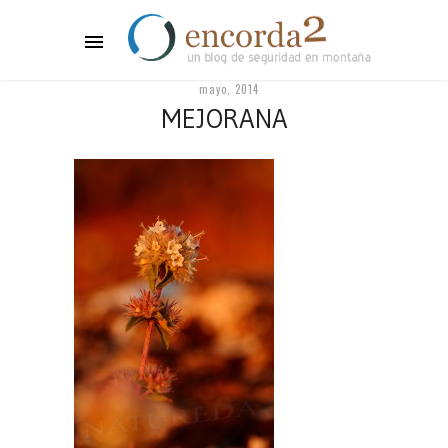
mayo, 2014
MEJORANA