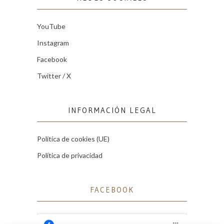
YouTube
Instagram
Facebook
Twitter / X
INFORMACIÓN LEGAL
Política de cookies (UE)
Política de privacidad
FACEBOOK