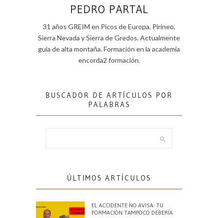
PEDRO PARTAL
31 años GREIM en Picos de Europa, Pirineo,
Sierra Nevada y Sierra de Gredos. Actualmente
guía de alta montaña. Formación en la academia
encorda2 formación.
BUSCADOR DE ARTÍCULOS POR
PALABRAS
ÚLTIMOS ARTÍCULOS
EL ACCIDENTE NO AVISA. TU
FORMACIÓN TAMPOCO DEBERÍA