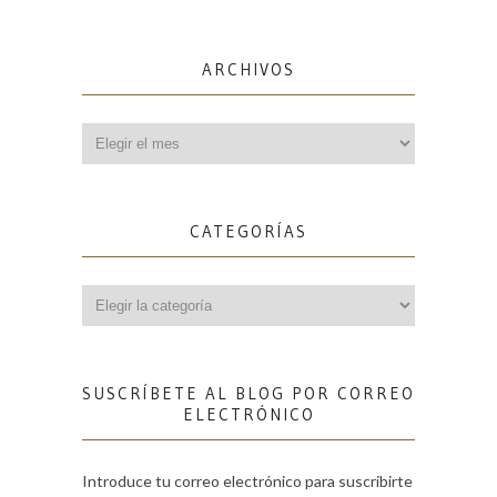
ARCHIVOS
Archivos
CATEGORÍAS
Categorías
SUSCRÍBETE AL BLOG POR CORREO
ELECTRÓNICO
Introduce tu correo electrónico para suscribirte