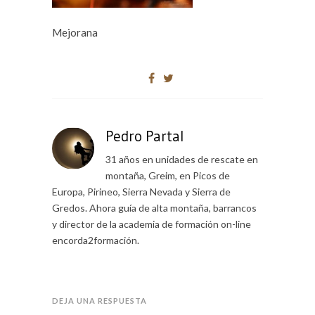
Mejorana
Pedro Partal
31 años en unidades de rescate en
montaña, Greim, en Picos de
Europa, Pirineo, Sierra Nevada y Sierra de
Gredos. Ahora guía de alta montaña, barrancos
y director de la academia de formación on-line
encorda2formación.
DEJA UNA RESPUESTA