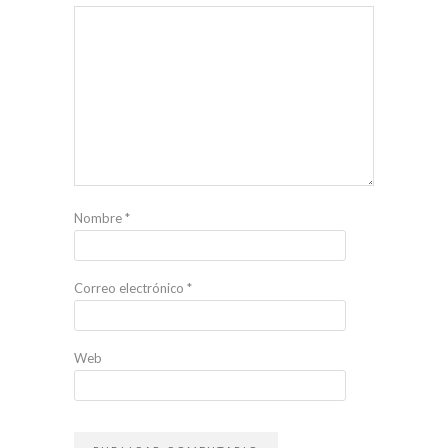
Nombre
*
Correo electrónico
*
Web