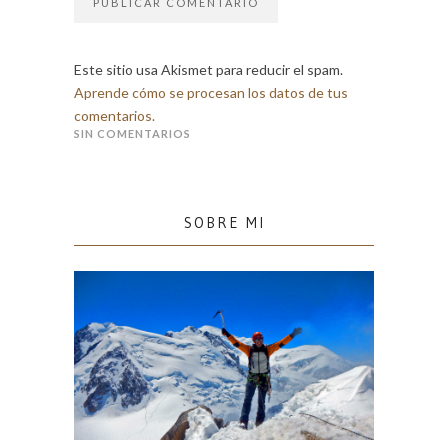
Este sitio usa Akismet para reducir el spam.
Aprende cómo se procesan los datos de tus
comentarios.
SIN COMENTARIOS
SOBRE MI