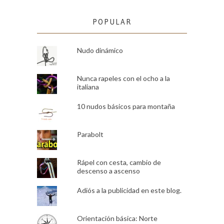
POPULAR
Nudo dinámico
Nunca rapeles con el ocho a la
italiana
10 nudos básicos para montaña
Parabolt
Rápel con cesta, cambio de
descenso a ascenso
Adiós a la publicidad en este blog.
Orientación básica: Norte