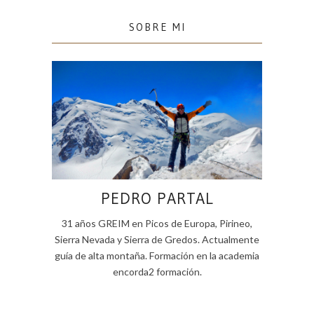
SOBRE MI
PEDRO PARTAL
31 años GREIM en Picos de Europa, Pirineo,
Sierra Nevada y Sierra de Gredos. Actualmente
guía de alta montaña. Formación en la academia
encorda2 formación.