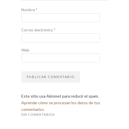
Nombre
*
Correo electrónico
*
Web
Este sitio usa Akismet para reducir el spam.
Aprende cómo se procesan los datos de tus
comentarios.
SIN COMENTARIOS