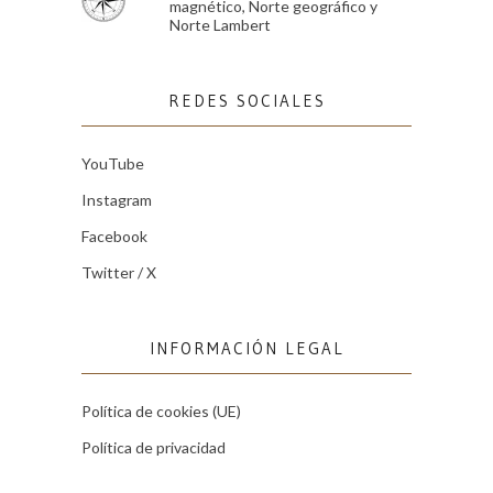
magnético, Norte geográfico y
Norte Lambert
REDES SOCIALES
YouTube
Instagram
Facebook
Twitter / X
INFORMACIÓN LEGAL
Política de cookies (UE)
Política de privacidad