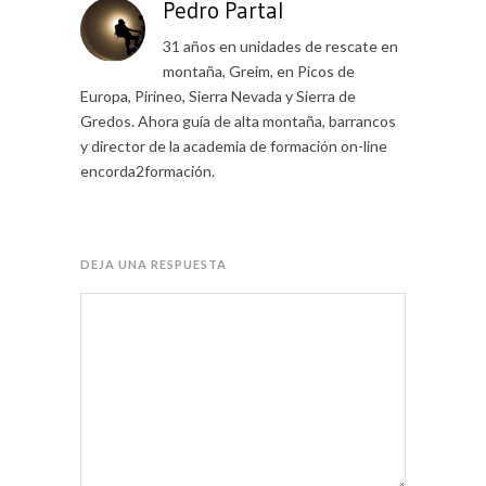
Pedro Partal
31 años en unidades de rescate en
montaña, Greim, en Picos de
Europa, Pirineo, Sierra Nevada y Sierra de
Gredos. Ahora guía de alta montaña, barrancos
y director de la academia de formación on-line
encorda2formación.
DEJA UNA RESPUESTA