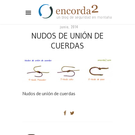
junio, 2014
NUDOS DE UNIÓN DE
CUERDAS
Nudos de unión de cuerdas