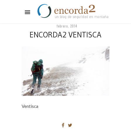
febrero, 2014
ENCORDA2 VENTISCA
Ventisca