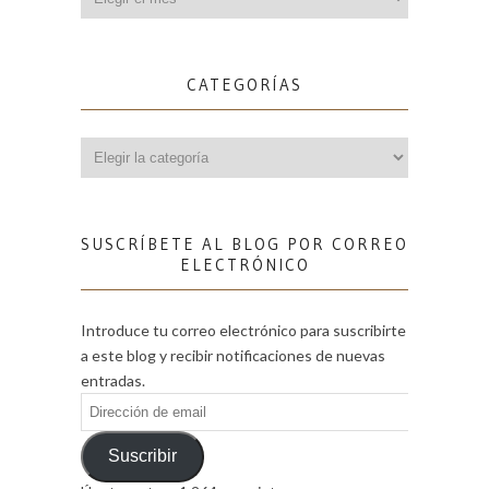
CATEGORÍAS
Categorías
SUSCRÍBETE AL BLOG POR CORREO
ELECTRÓNICO
Introduce tu correo electrónico para suscribirte
a este blog y recibir notificaciones de nuevas
entradas.
Dirección
de
email
Suscribir