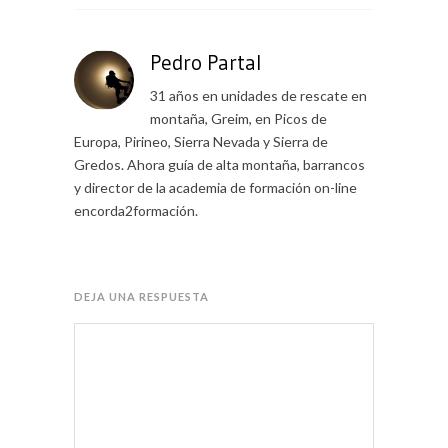
Pedro Partal
31 años en unidades de rescate en
montaña, Greim, en Picos de
Europa, Pirineo, Sierra Nevada y Sierra de
Gredos. Ahora guía de alta montaña, barrancos
y director de la academia de formación on-line
encorda2formación.
DEJA UNA RESPUESTA