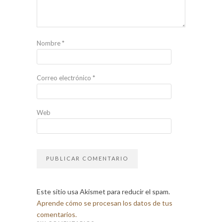
Nombre
*
Correo electrónico
*
Web
Este sitio usa Akismet para reducir el spam.
Aprende cómo se procesan los datos de tus
comentarios.