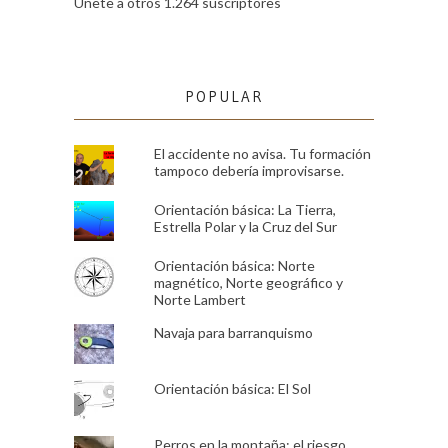
Únete a otros 1.264 suscriptores
POPULAR
El accidente no avisa. Tu formación
tampoco debería improvisarse.
Orientación básica: La Tierra,
Estrella Polar y la Cruz del Sur
Orientación básica: Norte
magnético, Norte geográfico y
Norte Lambert
Navaja para barranquismo
Orientación básica: El Sol
Perros en la montaña: el riesgo