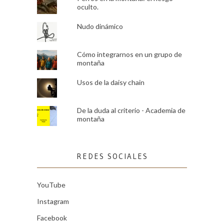
oculto.
Nudo dinámico
Cómo integrarnos en un grupo de
montaña
Usos de la daisy chain
De la duda al criterio - Academia de
montaña
REDES SOCIALES
YouTube
Instagram
Facebook