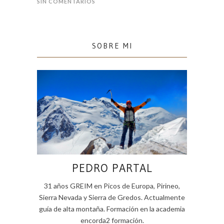
SIN COMENTARIOS
SOBRE MI
PEDRO PARTAL
31 años GREIM en Picos de Europa, Pirineo,
Sierra Nevada y Sierra de Gredos. Actualmente
guía de alta montaña. Formación en la academia
encorda2 formación.