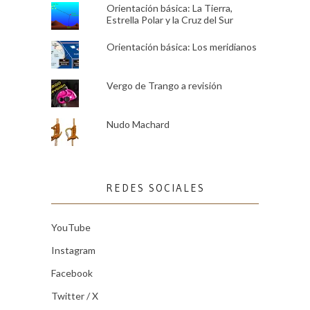
Orientación básica: La Tierra,
Estrella Polar y la Cruz del Sur
Orientación básica: Los meridianos
Vergo de Trango a revisión
Nudo Machard
REDES SOCIALES
YouTube
Instagram
Facebook
Twitter / X