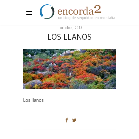
octubre, 2013
LOS LLANOS
Los llanos