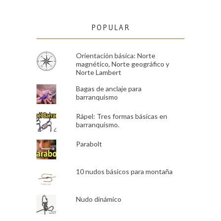
POPULAR
Orientación básica: Norte
magnético, Norte geográfico y
Norte Lambert
Bagas de anclaje para
barranquismo
Rápel: Tres formas básicas en
barranquismo.
Parabolt
10 nudos básicos para montaña
Nudo dinámico