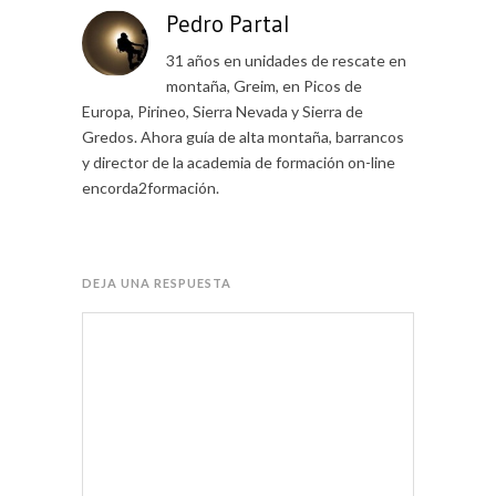
Pedro Partal
31 años en unidades de rescate en
montaña, Greim, en Picos de
Europa, Pirineo, Sierra Nevada y Sierra de
Gredos. Ahora guía de alta montaña, barrancos
y director de la academia de formación on-line
encorda2formación.
DEJA UNA RESPUESTA