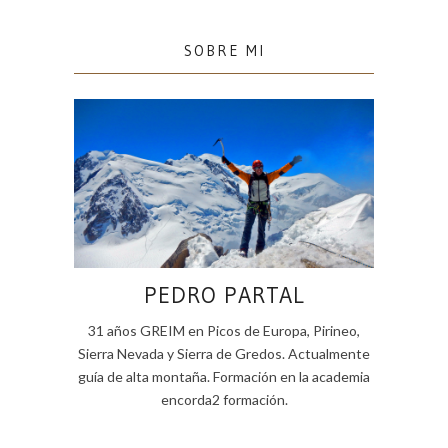
SOBRE MI
PEDRO PARTAL
31 años GREIM en Picos de Europa, Pirineo,
Sierra Nevada y Sierra de Gredos. Actualmente
guía de alta montaña. Formación en la academia
encorda2 formación.