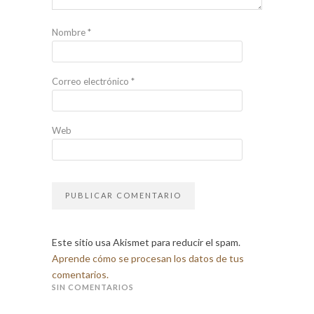
Nombre
*
Correo electrónico
*
Web
Este sitio usa Akismet para reducir el spam.
Aprende cómo se procesan los datos de tus
comentarios.
SIN COMENTARIOS