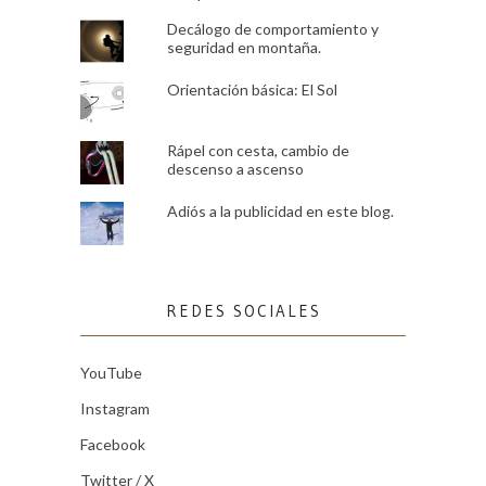
Decálogo de comportamiento y
seguridad en montaña.
Orientación básica: El Sol
Rápel con cesta, cambio de
descenso a ascenso
Adiós a la publicidad en este blog.
REDES SOCIALES
YouTube
Instagram
Facebook
Twitter / X