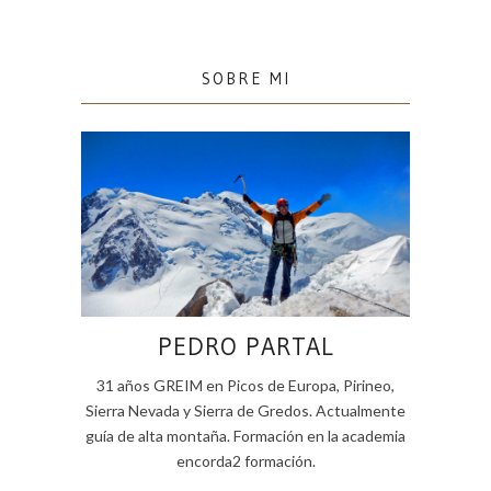
SOBRE MI
PEDRO PARTAL
31 años GREIM en Picos de Europa, Pirineo,
Sierra Nevada y Sierra de Gredos. Actualmente
guía de alta montaña. Formación en la academia
encorda2 formación.