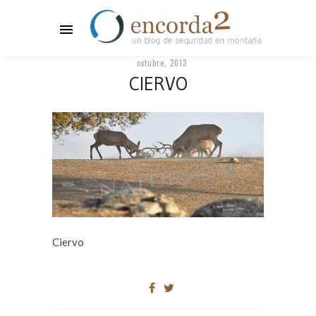
octubre, 2013
CIERVO
Ciervo