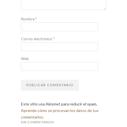
Nombre
*
Correo electrónico
*
Web
Este sitio usa Akismet para reducir el spam.
Aprende cómo se procesan los datos de tus
comentarios.
SIN COMENTARIOS