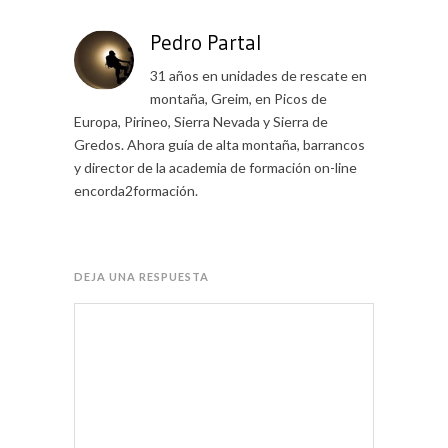
Pedro Partal
31 años en unidades de rescate en
montaña, Greim, en Picos de
Europa, Pirineo, Sierra Nevada y Sierra de
Gredos. Ahora guía de alta montaña, barrancos
y director de la academia de formación on-line
encorda2formación.
DEJA UNA RESPUESTA