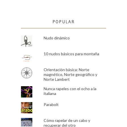
POPULAR
Nudo dinámico
10 nudos básicos para montaña
Orientación básica: Norte
magnético, Norte geográfico y
Norte Lambert
Nunca rapeles con el ocho a la
italiana
Parabolt
Cómo rapelar de un cabo y
recuperar del otro