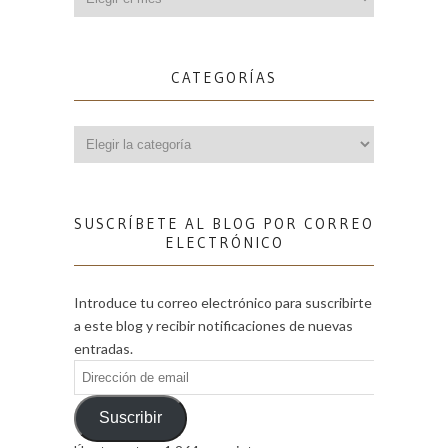
CATEGORÍAS
Categorías
SUSCRÍBETE AL BLOG POR CORREO
ELECTRÓNICO
Introduce tu correo electrónico para suscribirte
a este blog y recibir notificaciones de nuevas
entradas.
Dirección
de
email
Suscribir