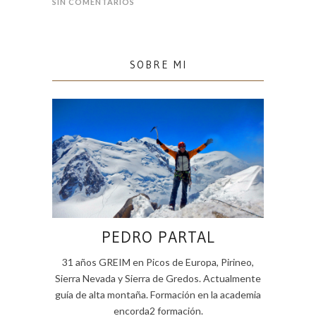
SIN COMENTARIOS
SOBRE MI
PEDRO PARTAL
31 años GREIM en Picos de Europa, Pirineo,
Sierra Nevada y Sierra de Gredos. Actualmente
guía de alta montaña. Formación en la academia
encorda2 formación.