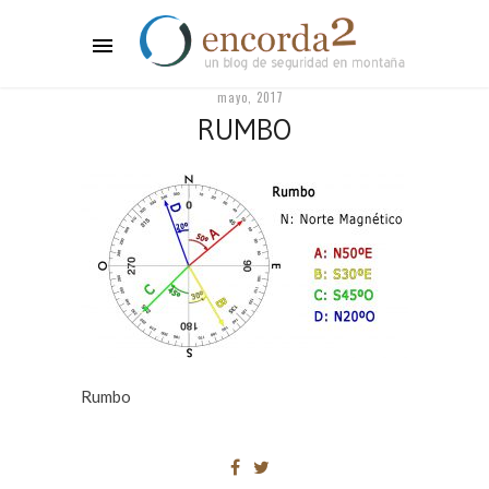
mayo, 2017
RUMBO
Rumbo