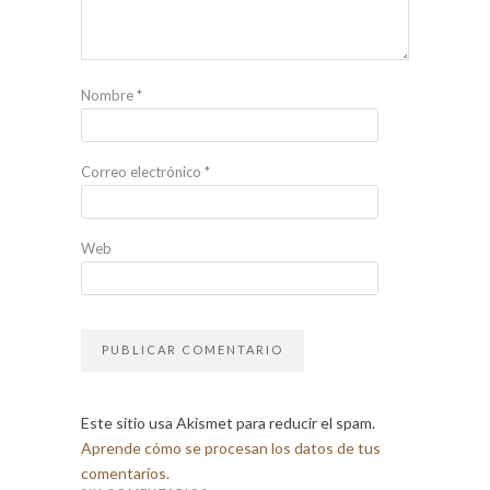
Nombre
*
Correo electrónico
*
Web
Este sitio usa Akismet para reducir el spam.
Aprende cómo se procesan los datos de tus
comentarios.