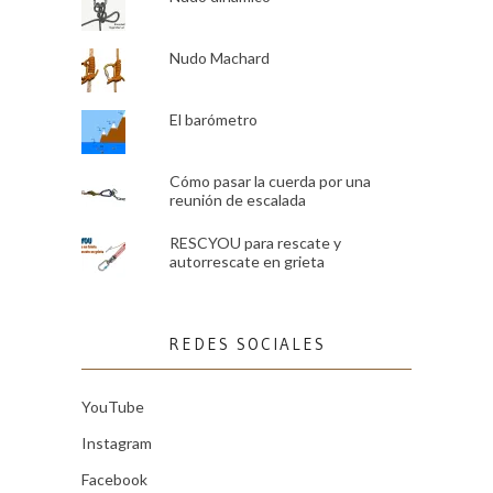
Nudo Machard
El barómetro
Cómo pasar la cuerda por una
reunión de escalada
RESCYOU para rescate y
autorrescate en grieta
REDES SOCIALES
YouTube
Instagram
Facebook