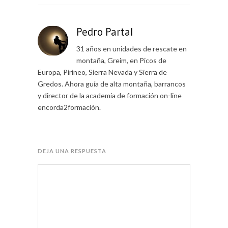
Pedro Partal
31 años en unidades de rescate en
montaña, Greim, en Picos de
Europa, Pirineo, Sierra Nevada y Sierra de
Gredos. Ahora guía de alta montaña, barrancos
y director de la academia de formación on-line
encorda2formación.
DEJA UNA RESPUESTA