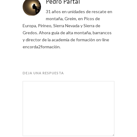
Pedro Partal
31 años en unidades de rescate en
montaña, Greim, en Picos de
Europa, Pirineo, Sierra Nevada y Sierra de
Gredos. Ahora guía de alta montaña, barrancos
y director de la academia de formación on-line
encorda2formación.
DEJA UNA RESPUESTA