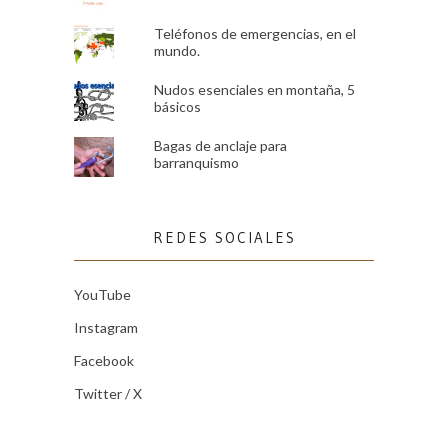
Teléfonos de emergencias, en el
mundo.
Nudos esenciales en montaña, 5
básicos
Bagas de anclaje para
barranquismo
REDES SOCIALES
YouTube
Instagram
Facebook
Twitter / X