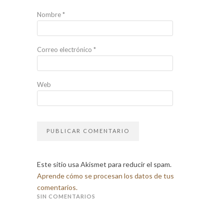
Nombre
*
Correo electrónico
*
Web
Este sitio usa Akismet para reducir el spam.
Aprende cómo se procesan los datos de tus
comentarios.
SIN COMENTARIOS