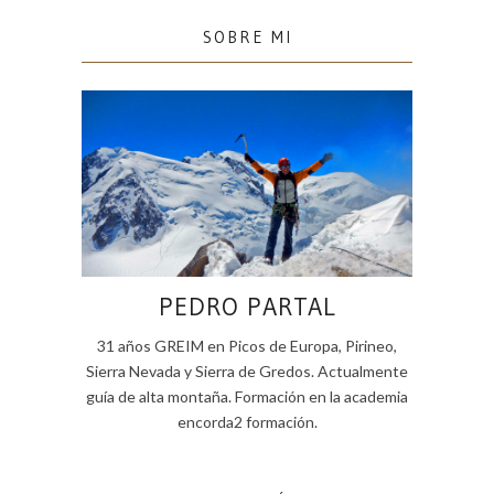
SOBRE MI
PEDRO PARTAL
31 años GREIM en Picos de Europa, Pirineo,
Sierra Nevada y Sierra de Gredos. Actualmente
guía de alta montaña. Formación en la academia
encorda2 formación.