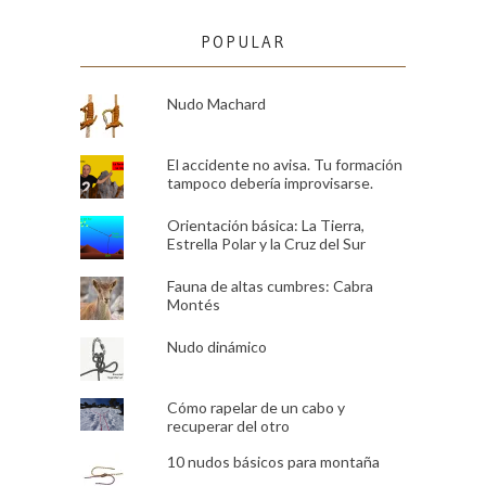
POPULAR
Nudo Machard
El accidente no avisa. Tu formación
tampoco debería improvisarse.
Orientación básica: La Tierra,
Estrella Polar y la Cruz del Sur
Fauna de altas cumbres: Cabra
Montés
Nudo dinámico
Cómo rapelar de un cabo y
recuperar del otro
10 nudos básicos para montaña