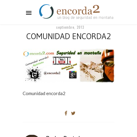
septiembre, 2013
COMUNIDAD ENCORDA2
Comunidad encorda2