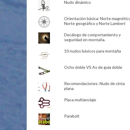
Nudo dinámico
Orientación básica: Norte magnético
Norte geográfico y Norte Lambert
Decálogo de comportamiento y
seguridad en montaña.
10 nudos básicos para montaña
Ocho doble VS As de guía doble
Recomendaciones: Nudo de cinta
plana
Placa multianclaje
Parabolt