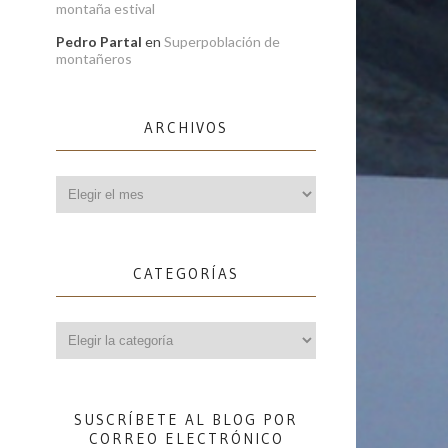
montaña estival
Pedro Partal
en
Superpoblación de
montañeros
ARCHIVOS
Archivos
CATEGORÍAS
Categorías
SUSCRÍBETE AL BLOG POR
CORREO ELECTRÓNICO