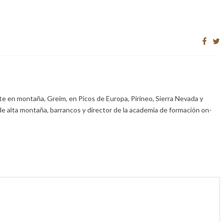
e en montaña, Greim, en Picos de Europa, Pirineo, Sierra Nevada y
de alta montaña, barrancos y director de la academia de formación on-