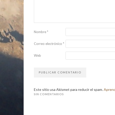
Nombre
*
Correo electrónico
*
Web
Este sitio usa Akismet para reducir el spam.
Aprend
SIN COMENTARIOS