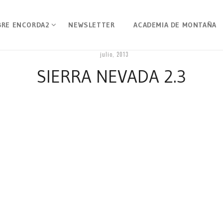
BRE ENCORDA2
NEWSLETTER
ACADEMIA DE MONTAÑA
julio, 2013
SIERRA NEVADA 2.3