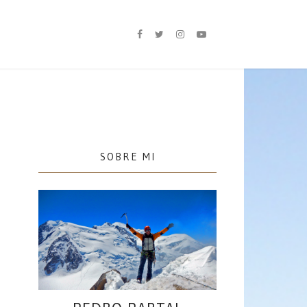
SOBRE MI