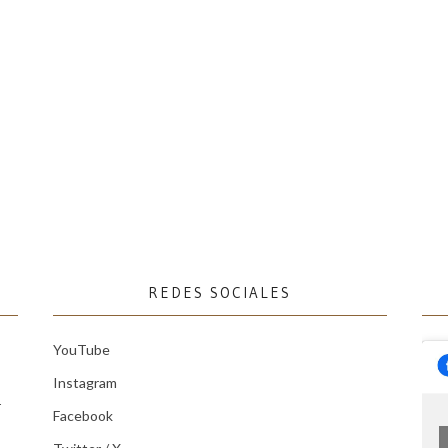
REDES SOCIALES
YouTube
Instagram
r
Facebook