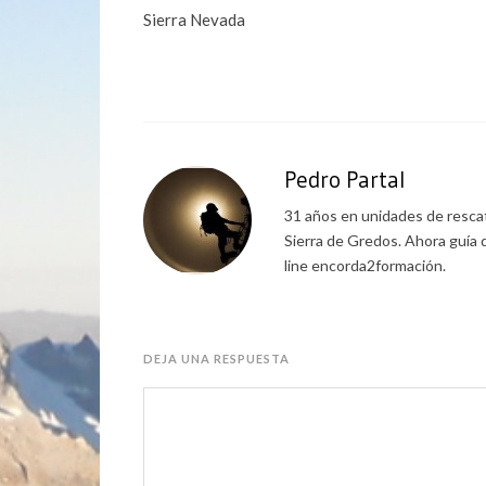
Sierra Nevada
Pedro Partal
31 años en unidades de rescat
Sierra de Gredos. Ahora guía 
line encorda2formación.
DEJA UNA RESPUESTA