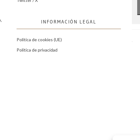
Twitter / X
,
INFORMACIÓN LEGAL
Política de cookies (UE)
Política de privacidad