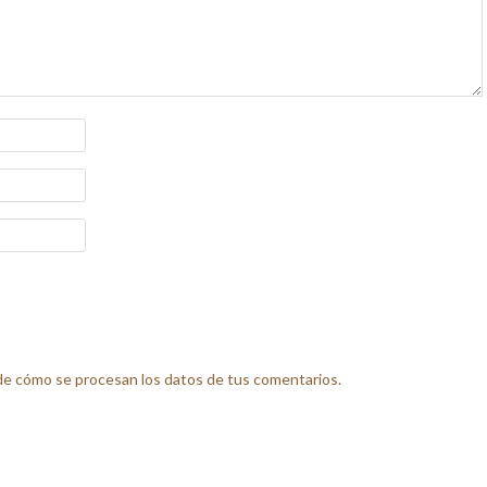
e cómo se procesan los datos de tus comentarios.