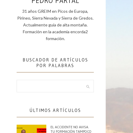
PEDRO PARTAL
31 años GREIM en Picos de Europa,
Pirineo, Sierra Nevada y Sierra de Gredos.
Actualmente guía de alta montaña.
Formación en la academia encorda2
formación.
BUSCADOR DE ARTÍCULOS
POR PALABRAS
ÚLTIMOS ARTÍCULOS
EL ACCIDENTE NO AVISA.
TU FORMACIÓN TAMPOCO