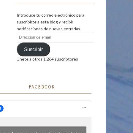
Introduce tu correo electrónico para
suscribirte a este blog y recibir
notificaciones de nuevas entradas.
Dirección
de
email
Suscribir
Únete a otros 1.264 suscriptores
FACEBOOK