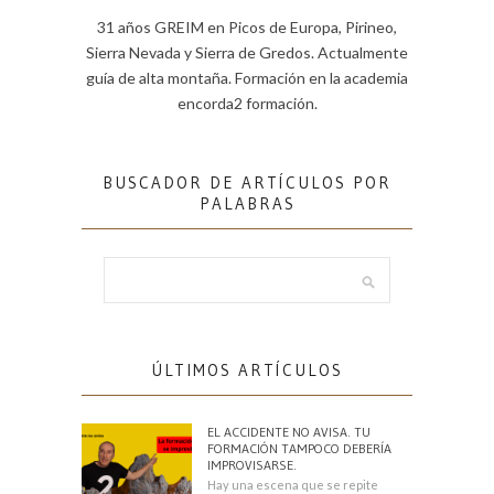
31 años GREIM en Picos de Europa, Pirineo,
Sierra Nevada y Sierra de Gredos. Actualmente
guía de alta montaña. Formación en la academia
encorda2 formación.
BUSCADOR DE ARTÍCULOS POR
PALABRAS
ÚLTIMOS ARTÍCULOS
EL ACCIDENTE NO AVISA. TU
FORMACIÓN TAMPOCO DEBERÍA
IMPROVISARSE.
Hay una escena que se repite