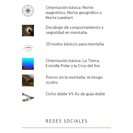
Orientación básica: Norte
magnético, Norte geográfico y
Norte Lambert
Decálogo de comportamiento y
seguridad en montaña.
10 nudos básicos para montaña
Orientación básica: La Tierra,
Estrella Polar y la Cruz del Sur
Perros en la montaña: el riesgo
oculto.
Ocho doble VS As de guía doble
REDES SOCIALES