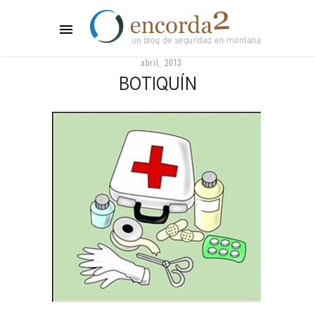
abril, 2013
BOTIQUÍN