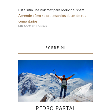
Este sitio usa Akismet para reducir el spam.
Aprende cómo se procesan los datos de tus
comentarios.
SIN COMENTARIOS
SOBRE MI
PEDRO PARTAL