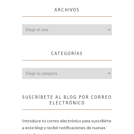
ARCHIVOS
Archivos
CATEGORÍAS
Categorías
SUSCRÍBETE AL BLOG POR CORREO
ELECTRÓNICO
Introduce tu correo electrónico para suscribirte
a este blog y recibir notificaciones de nuevas