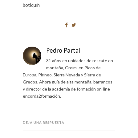
botiquín
Pedro Partal
31 años en unidades de rescate en
montaña, Greim, en Picos de
Europa, Pirineo, Sierra Nevada y Sierra de
Gredos. Ahora guía de alta montaña, barrancos
y director de la academia de formación on-line
encorda2formación.
DEJA UNA RESPUESTA