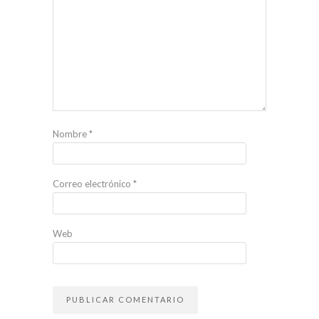
Nombre
*
Correo electrónico
*
Web