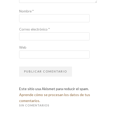
Nombre
*
Correo electrónico
*
Web
Este sitio usa Akismet para reducir el spam.
Aprende cómo se procesan los datos de tus
comentarios.
SIN COMENTARIOS