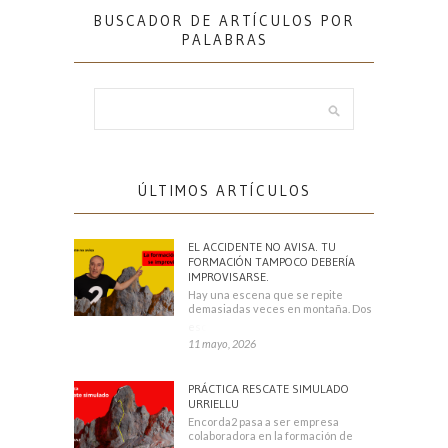
BUSCADOR DE ARTÍCULOS POR
PALABRAS
ÚLTIMOS ARTÍCULOS
EL ACCIDENTE NO AVISA. TU
FORMACIÓN TAMPOCO DEBERÍA
IMPROVISARSE.
Hay una escena que se repite
demasiadas veces en montaña. Dos
escaladores
11 mayo, 2026
PRÁCTICA RESCATE SIMULADO
URRIELLU
Encorda2 pasa a ser empresa
colaboradora en la formación de