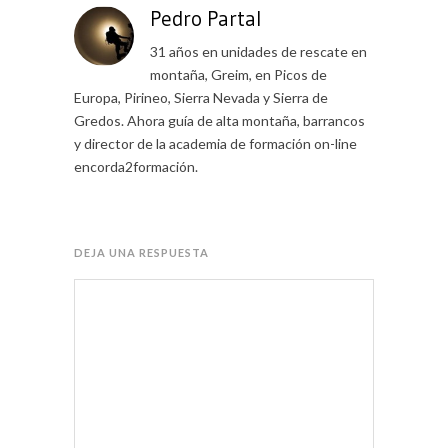
Pedro Partal
31 años en unidades de rescate en
montaña, Greim, en Picos de
Europa, Pirineo, Sierra Nevada y Sierra de
Gredos. Ahora guía de alta montaña, barrancos
y director de la academia de formación on-line
encorda2formación.
DEJA UNA RESPUESTA