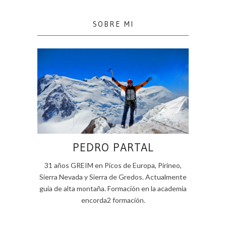
SOBRE MI
PEDRO PARTAL
31 años GREIM en Picos de Europa, Pirineo,
Sierra Nevada y Sierra de Gredos. Actualmente
guía de alta montaña. Formación en la academia
encorda2 formación.