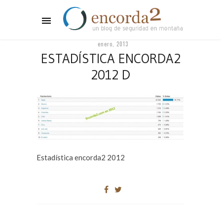
enero, 2013
ESTADÍSTICA ENCORDA2
2012 D
Estadística encorda2 2012