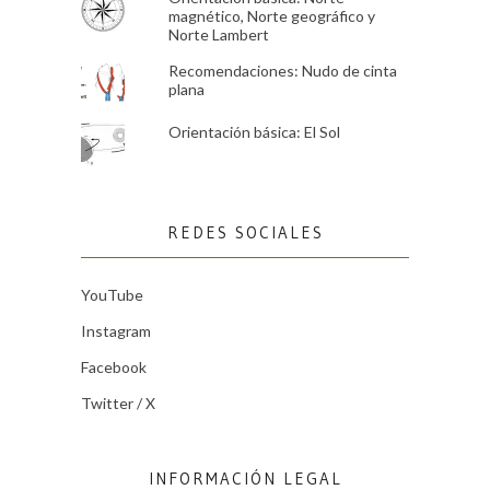
magnético, Norte geográfico y
Norte Lambert
Recomendaciones: Nudo de cinta
plana
Orientación básica: El Sol
REDES SOCIALES
YouTube
Instagram
Facebook
Twitter / X
INFORMACIÓN LEGAL