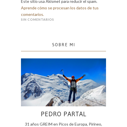
Este sitio usa Akismet para reducir el spam.
Aprende cómo se procesan los datos de tus
comentarios.
SIN COMENTARIOS
SOBRE MI
PEDRO PARTAL
31 años GREIM en Picos de Europa, Pirineo,