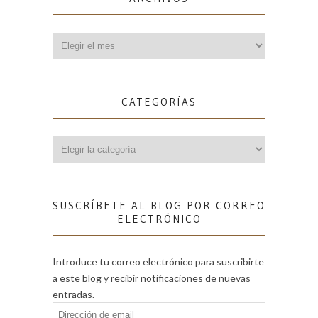
Archivos
CATEGORÍAS
Categorías
SUSCRÍBETE AL BLOG POR CORREO
ELECTRÓNICO
Introduce tu correo electrónico para suscribirte
a este blog y recibir notificaciones de nuevas
entradas.
Dirección