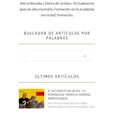
Sierra Nevada y Sierra de Gredos. Actualmente
guía de alta montaña. Formación en la academia
encorda2 formación.
BUSCADOR DE ARTÍCULOS POR
PALABRAS
ÚLTIMOS ARTÍCULOS
EL ACCIDENTE NO AVISA. TU
FORMACIÓN TAMPOCO DEBERÍA
IMPROVISARSE.
Hay una escena que se repite
demasiadas veces en montaña. Dos
escaladores