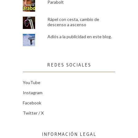
Parabolt
Rápel con cesta, cambio de
descenso a ascenso
Adiós a la publicidad en este blog.
REDES SOCIALES
YouTube
Instagram
Facebook
Twitter / X
INFORMACIÓN LEGAL