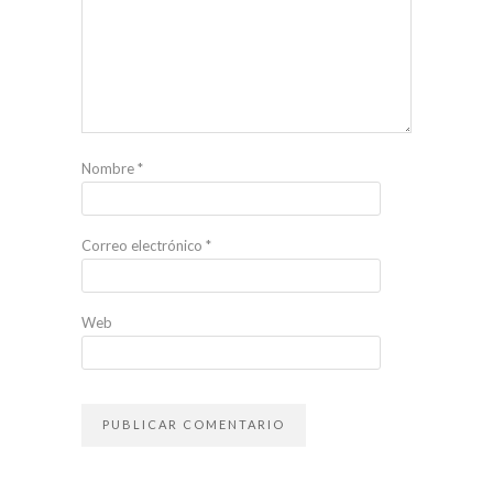
Nombre
*
Correo electrónico
*
Web