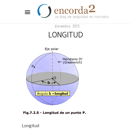
diciembre, 2012
LONGITUD
Longitud