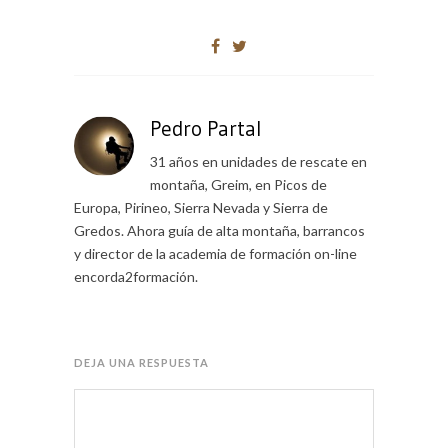
Pedro Partal
31 años en unidades de rescate en
montaña, Greim, en Picos de
Europa, Pirineo, Sierra Nevada y Sierra de
Gredos. Ahora guía de alta montaña, barrancos
y director de la academia de formación on-line
encorda2formación.
DEJA UNA RESPUESTA