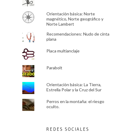
Orientación básica: Norte
magnético, Norte geográfico y
Norte Lambert
Recomendaciones: Nudo de cinta
plana
Placa multianclaje
Parabolt
Orientación básica: La Tierra,
Estrella Polar y la Cruz del Sur
Perros en la montaña: el riesgo
oculto.
REDES SOCIALES