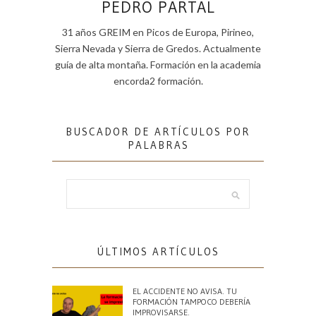
PEDRO PARTAL
31 años GREIM en Picos de Europa, Pirineo,
Sierra Nevada y Sierra de Gredos. Actualmente
guía de alta montaña. Formación en la academia
encorda2 formación.
BUSCADOR DE ARTÍCULOS POR
PALABRAS
ÚLTIMOS ARTÍCULOS
EL ACCIDENTE NO AVISA. TU
FORMACIÓN TAMPOCO DEBERÍA
IMPROVISARSE.