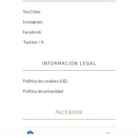
YouTube
Instagram
Facebook
Twitter / X
INFORMACIÓN LEGAL
Política de cookies (UE)
Política de privacidad
FACEBOOK