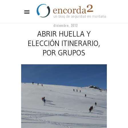
diciembre, 2012
ABRIR HUELLA Y
ELECCIÓN ITINERARIO,
POR GRUPOS