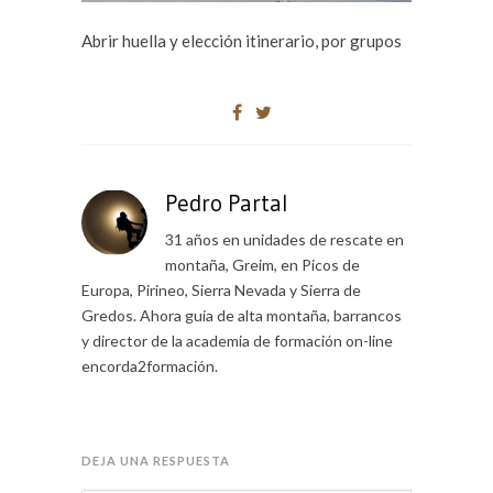
Abrir huella y elección itinerario, por grupos
Pedro Partal
31 años en unidades de rescate en
montaña, Greim, en Picos de
Europa, Pirineo, Sierra Nevada y Sierra de
Gredos. Ahora guía de alta montaña, barrancos
y director de la academia de formación on-line
encorda2formación.
DEJA UNA RESPUESTA