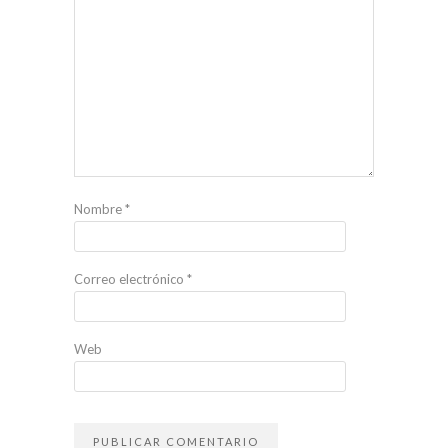
Nombre
*
Correo electrónico
*
Web