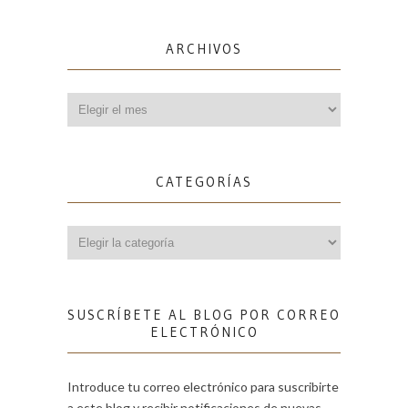
ARCHIVOS
Archivos
CATEGORÍAS
Categorías
SUSCRÍBETE AL BLOG POR CORREO
ELECTRÓNICO
Introduce tu correo electrónico para suscribirte
a este blog y recibir notificaciones de nuevas