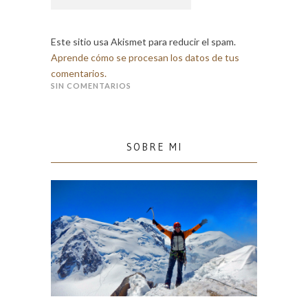
Este sitio usa Akismet para reducir el spam.
Aprende cómo se procesan los datos de tus
comentarios.
SIN COMENTARIOS
SOBRE MI