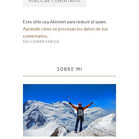
Este sitio usa Akismet para reducir el spam.
Aprende cómo se procesan los datos de tus
comentarios.
SIN COMENTARIOS
SOBRE MI