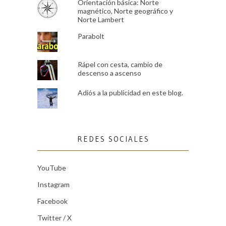
Orientación básica: Norte
magnético, Norte geográfico y
Norte Lambert
Parabolt
Rápel con cesta, cambio de
descenso a ascenso
Adiós a la publicidad en este blog.
REDES SOCIALES
YouTube
Instagram
Facebook
Twitter / X