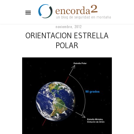
noviembre, 2012
ORIENTACION ESTRELLA
POLAR