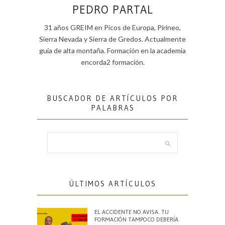
PEDRO PARTAL
31 años GREIM en Picos de Europa, Pirineo,
Sierra Nevada y Sierra de Gredos. Actualmente
guía de alta montaña. Formación en la academia
encorda2 formación.
BUSCADOR DE ARTÍCULOS POR
PALABRAS
ÚLTIMOS ARTÍCULOS
EL ACCIDENTE NO AVISA. TU
FORMACIÓN TAMPOCO DEBERÍA