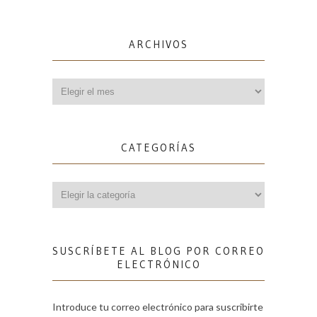
ARCHIVOS
Archivos
CATEGORÍAS
Categorías
SUSCRÍBETE AL BLOG POR CORREO
ELECTRÓNICO
Introduce tu correo electrónico para suscribirte