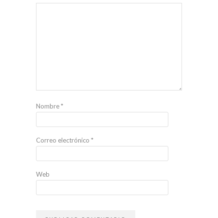
Nombre
*
Correo electrónico
*
Web