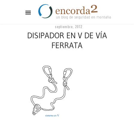
septiembre, 2012
DISIPADOR EN V DE VÍA
FERRATA