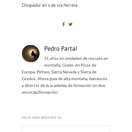
Disipador en v de vía ferrata
Pedro Partal
31 años en unidades de rescate en
montaña, Greim, en Picos de
Europa, Pirineo, Sierra Nevada y Sierra de
Gredos. Ahora guía de alta montaña, barrancos
y director de la academia de formación on-line
encorda2formación.
DEJA UNA RESPUESTA