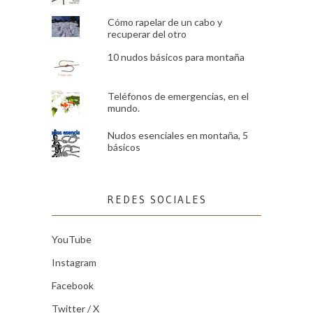
Cómo rapelar de un cabo y
recuperar del otro
10 nudos básicos para montaña
Teléfonos de emergencias, en el
mundo.
Nudos esenciales en montaña, 5
básicos
REDES SOCIALES
YouTube
Instagram
Facebook
Twitter / X