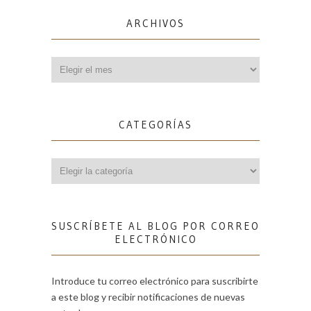
ARCHIVOS
Archivos
CATEGORÍAS
Categorías
SUSCRÍBETE AL BLOG POR CORREO
ELECTRÓNICO
Introduce tu correo electrónico para suscribirte
a este blog y recibir notificaciones de nuevas