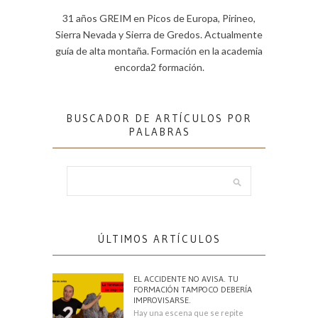
31 años GREIM en Picos de Europa, Pirineo,
Sierra Nevada y Sierra de Gredos. Actualmente
guía de alta montaña. Formación en la academia
encorda2 formación.
BUSCADOR DE ARTÍCULOS POR
PALABRAS
ÚLTIMOS ARTÍCULOS
EL ACCIDENTE NO AVISA. TU
FORMACIÓN TAMPOCO DEBERÍA
IMPROVISARSE.
Hay una escena que se repite