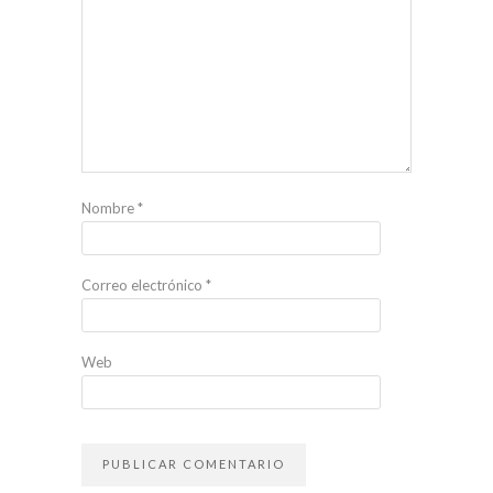
Nombre
*
Correo electrónico
*
Web