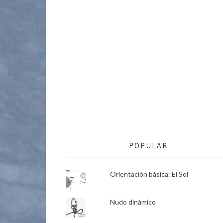
POPULAR
Orientación básica: El Sol
Nudo dinámico