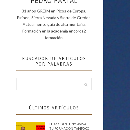
PEDRO PARTAL
31 años GREIM en Picos de Europa,
Pirineo, Sierra Nevada y Sierra de Gredos.
Actualmente guía de alta montaña.
Formación en la academia encorda2
formación.
BUSCADOR DE ARTÍCULOS
POR PALABRAS
ÚLTIMOS ARTÍCULOS
EL ACCIDENTE NO AVISA.
TU FORMACIÓN TAMPOCO