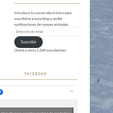
Introduce tu correo electrónico para
suscribirte a este blog y recibir
notificaciones de nuevas entradas.
Dirección
de
email
Suscribir
Únete a otros 1.264 suscriptores
FACEBOOK