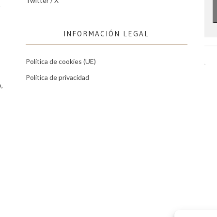
Twitter / X
r
INFORMACIÓN LEGAL
Política de cookies (UE)
Política de privacidad
,