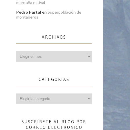
montaña estival
Pedro Partal
en
Superpoblación de
montañeros
ARCHIVOS
Archivos
CATEGORÍAS
Categorías
SUSCRÍBETE AL BLOG POR
CORREO ELECTRÓNICO