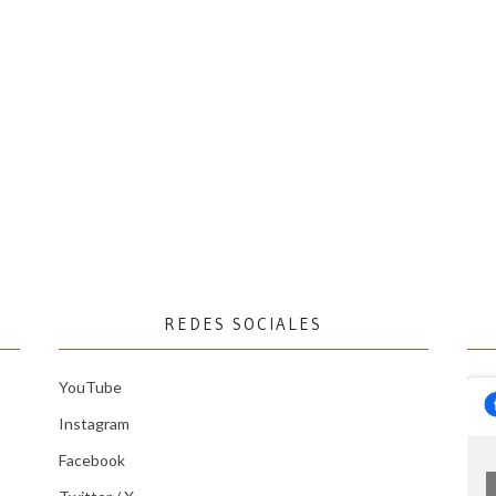
REDES SOCIALES
YouTube
Instagram
Facebook