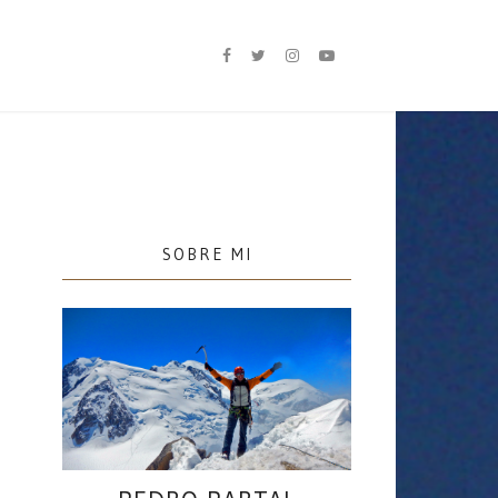
SOBRE MI