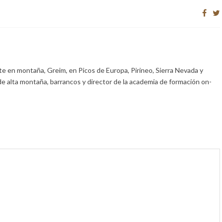
e en montaña, Greim, en Picos de Europa, Pirineo, Sierra Nevada y
de alta montaña, barrancos y director de la academia de formación on-