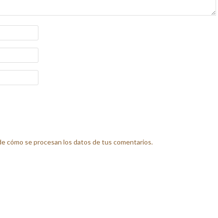
e cómo se procesan los datos de tus comentarios.