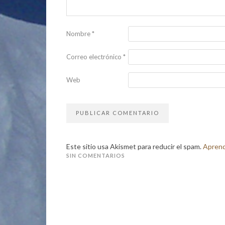
Nombre
*
Correo electrónico
*
Web
Este sitio usa Akismet para reducir el spam.
Aprend
SIN COMENTARIOS