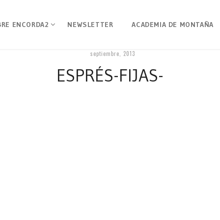
BRE ENCORDA2
NEWSLETTER
ACADEMIA DE MONTAÑA
septiembre, 2013
ESPRÉS-FIJAS-