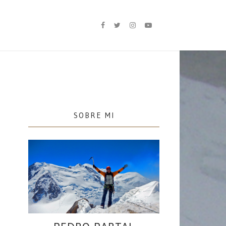
SOBRE MI