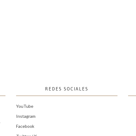
REDES SOCIALES
YouTube
Instagram
r
Facebook