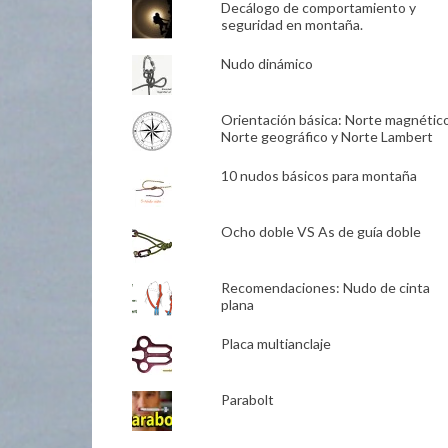
Decálogo de comportamiento y
seguridad en montaña.
Nudo dinámico
Orientación básica: Norte magnético
Norte geográfico y Norte Lambert
10 nudos básicos para montaña
Ocho doble VS As de guía doble
Recomendaciones: Nudo de cinta
plana
Placa multianclaje
Parabolt