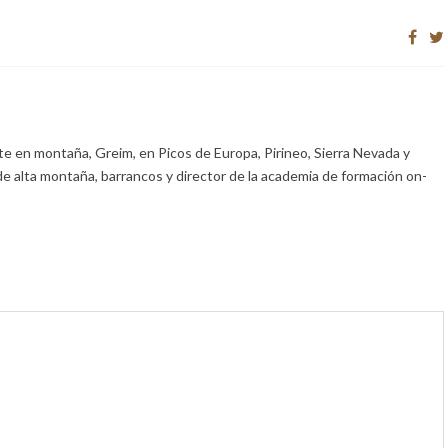
e en montaña, Greim, en Picos de Europa, Pirineo, Sierra Nevada y
de alta montaña, barrancos y director de la academia de formación on-