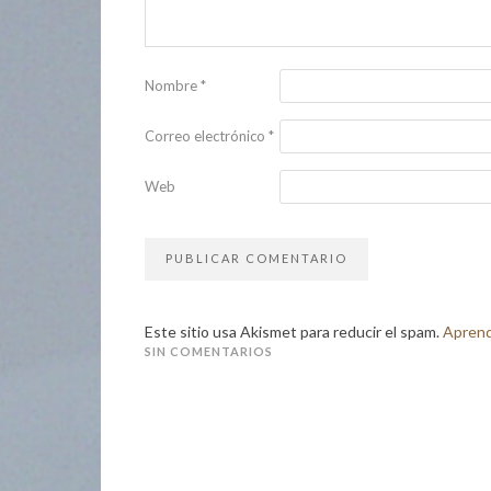
Nombre
*
Correo electrónico
*
Web
Este sitio usa Akismet para reducir el spam.
Aprend
SIN COMENTARIOS