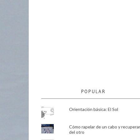
POPULAR
Orientación básica: El Sol
Cómo rapelar de un cabo y recupera
del otro