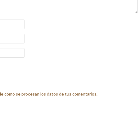
e cómo se procesan los datos de tus comentarios.