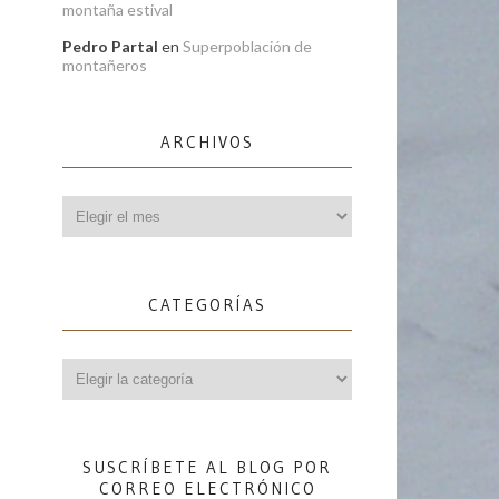
montaña estival
Pedro Partal
en
Superpoblación de
montañeros
ARCHIVOS
Archivos
CATEGORÍAS
Categorías
SUSCRÍBETE AL BLOG POR
CORREO ELECTRÓNICO