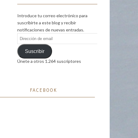
Introduce tu correo electrónico para
suscribirte a este blog y recibir
notificaciones de nuevas entradas.
Dirección
de
email
Suscribir
Únete a otros 1.264 suscriptores
FACEBOOK