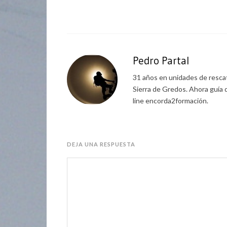
Pedro Partal
31 años en unidades de rescat
Sierra de Gredos. Ahora guía 
line encorda2formación.
DEJA UNA RESPUESTA