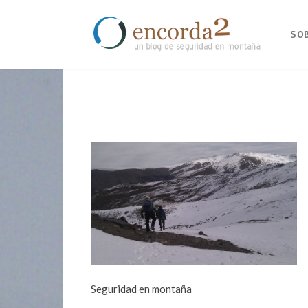
SO
Seguridad en montaña