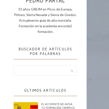
PEDRO PARTAL
31 años GREIM en Picos de Europa,
Pirineo, Sierra Nevada y Sierra de Gredos.
Actualmente guía de alta montaña.
Formación en la academia encorda2
formación.
BUSCADOR DE ARTÍCULOS
POR PALABRAS
ÚLTIMOS ARTÍCULOS
EL ACCIDENTE NO AVISA.
TU FORMACIÓN TAMPOCO