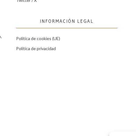
Twitter / X
INFORMACIÓN LEGAL
,
Política de cookies (UE)
Política de privacidad