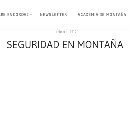
BRE ENCORDA2
NEWSLETTER
ACADEMIA DE MONTAÑA
febrero, 2012
SEGURIDAD EN MONTAÑA