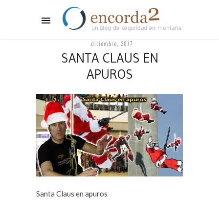
diciembre, 2017
SANTA CLAUS EN
APUROS
Santa Claus en apuros