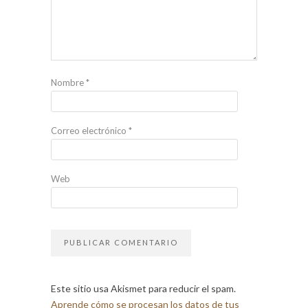
Nombre
*
Correo electrónico
*
Web
Este sitio usa Akismet para reducir el spam.
Aprende cómo se procesan los datos de tus