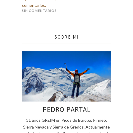
comentarios.
SIN COMENTARIOS
SOBRE MI
PEDRO PARTAL
31 años GREIM en Picos de Europa, Pirineo,
Sierra Nevada y Sierra de Gredos. Actualmente