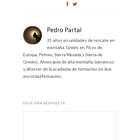
Pedro Partal
31 años en unidades de rescate en
montaña, Greim, en Picos de
Europa, Pirineo, Sierra Nevada y Sierra de
Gredos. Ahora guía de alta montaña, barrancos
y director de la academia de formación on-line
encorda2formación.
DEJA UNA RESPUESTA