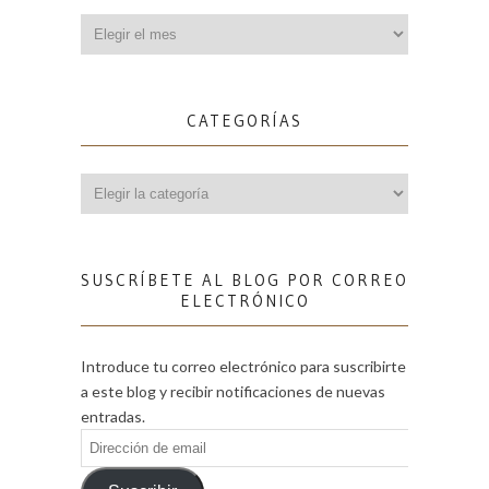
Archivos
CATEGORÍAS
Categorías
SUSCRÍBETE AL BLOG POR CORREO
ELECTRÓNICO
Introduce tu correo electrónico para suscribirte
a este blog y recibir notificaciones de nuevas
entradas.
Dirección
de