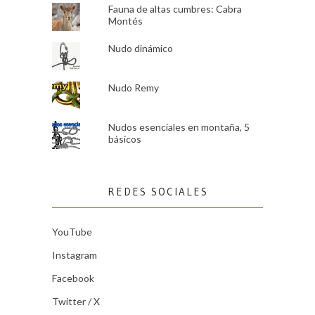
Fauna de altas cumbres: Cabra
Montés
Nudo dinámico
Nudo Remy
Nudos esenciales en montaña, 5
básicos
REDES SOCIALES
YouTube
Instagram
Facebook
Twitter / X