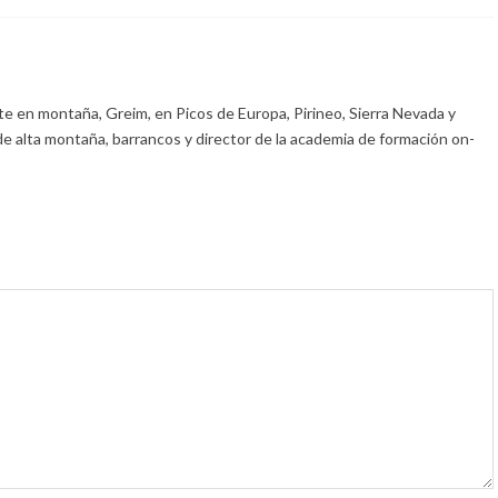
e en montaña, Greim, en Picos de Europa, Pirineo, Sierra Nevada y
de alta montaña, barrancos y director de la academia de formación on-