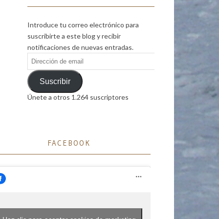
Introduce tu correo electrónico para
suscribirte a este blog y recibir
notificaciones de nuevas entradas.
Dirección
de
email
Suscribir
Únete a otros 1.264 suscriptores
FACEBOOK