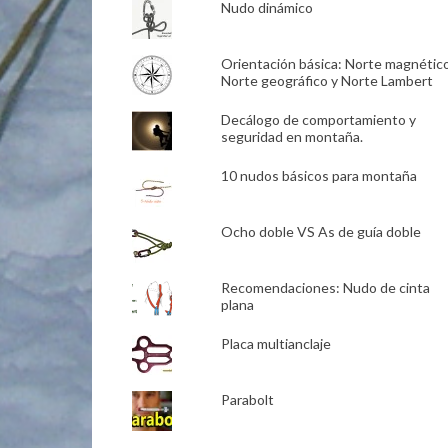
Nudo dinámico
Orientación básica: Norte magnético
Norte geográfico y Norte Lambert
Decálogo de comportamiento y
seguridad en montaña.
10 nudos básicos para montaña
Ocho doble VS As de guía doble
Recomendaciones: Nudo de cinta
plana
Placa multianclaje
Parabolt