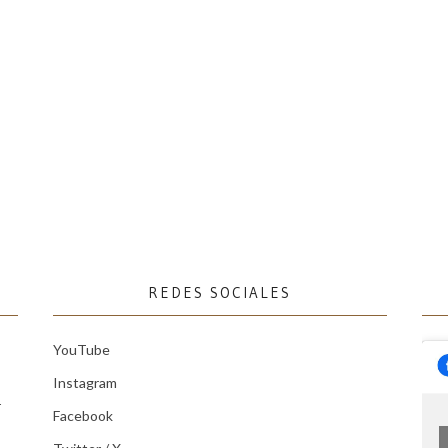
REDES SOCIALES
YouTube
Instagram
r
Facebook