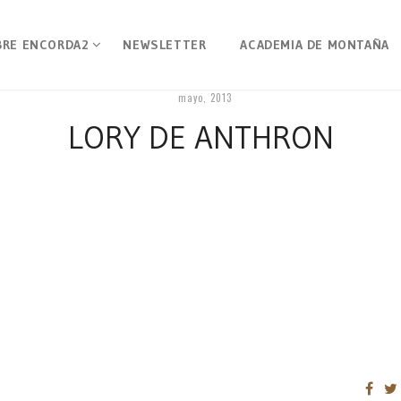
BRE ENCORDA2
NEWSLETTER
ACADEMIA DE MONTAÑA
mayo, 2013
LORY DE ANTHRON