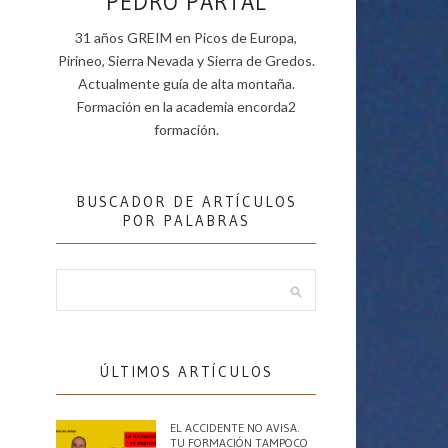
PEDRO PARTAL
31 años GREIM en Picos de Europa,
Pirineo, Sierra Nevada y Sierra de Gredos.
Actualmente guía de alta montaña.
Formación en la academia encorda2
formación.
BUSCADOR DE ARTÍCULOS
POR PALABRAS
ÚLTIMOS ARTÍCULOS
EL ACCIDENTE NO AVISA.
TU FORMACIÓN TAMPOCO