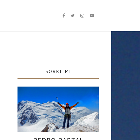
SOBRE MI