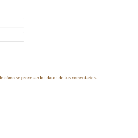
e cómo se procesan los datos de tus comentarios.