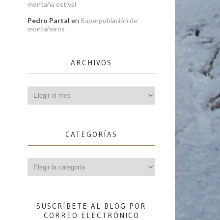
montaña estival
Pedro Partal
en
Superpoblación de
montañeros
ARCHIVOS
Archivos
CATEGORÍAS
Categorías
SUSCRÍBETE AL BLOG POR
CORREO ELECTRÓNICO