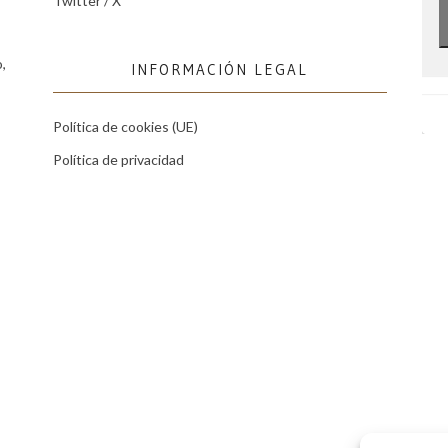
Twitter / X
,
INFORMACIÓN LEGAL
Política de cookies (UE)
Política de privacidad