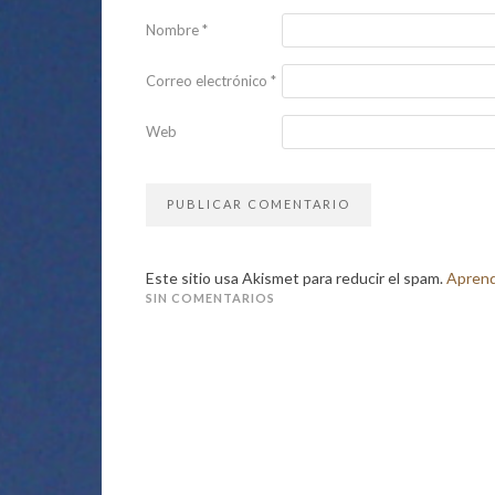
Nombre
*
Correo electrónico
*
Web
Este sitio usa Akismet para reducir el spam.
Aprend
SIN COMENTARIOS