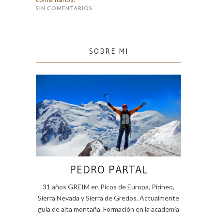
SIN COMENTARIOS
SOBRE MI
PEDRO PARTAL
31 años GREIM en Picos de Europa, Pirineo,
Sierra Nevada y Sierra de Gredos. Actualmente
guía de alta montaña. Formación en la academia