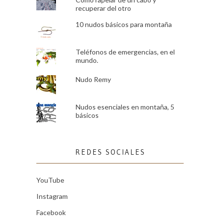
recuperar del otro
10 nudos básicos para montaña
Teléfonos de emergencias, en el
mundo.
Nudo Remy
Nudos esenciales en montaña, 5
básicos
REDES SOCIALES
YouTube
Instagram
Facebook