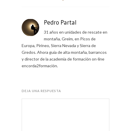
Pedro Partal
31 años en unidades de rescate en
montaña, Greim, en Picos de
Europa, Pirineo, Sierra Nevada y Sierra de
Gredos. Ahora guía de alta montaña, barrancos
y director de la academia de formación on-line
encorda2formación.
DEJA UNA RESPUESTA