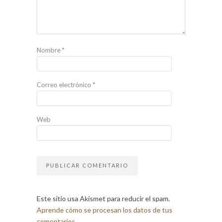
Nombre
*
Correo electrónico
*
Web
Este sitio usa Akismet para reducir el spam.
Aprende cómo se procesan los datos de tus
comentarios.