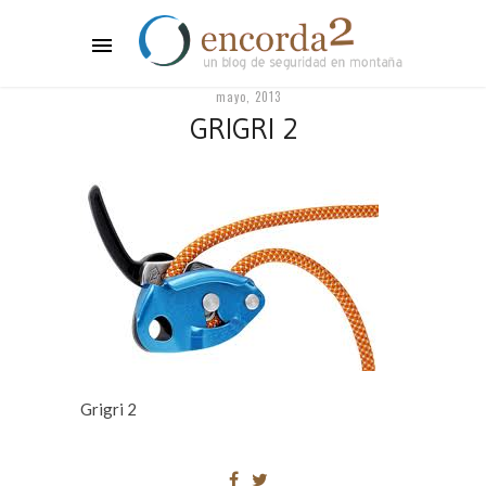
mayo, 2013
GRIGRI 2
Grigri 2