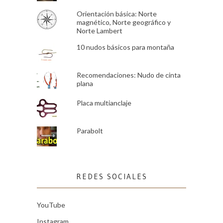
Orientación básica: Norte
magnético, Norte geográfico y
Norte Lambert
10 nudos básicos para montaña
Recomendaciones: Nudo de cinta
plana
Placa multianclaje
Parabolt
REDES SOCIALES
YouTube
Instagram