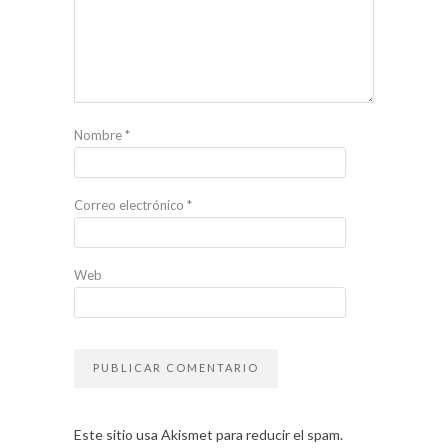
Nombre
*
Correo electrónico
*
Web
Este sitio usa Akismet para reducir el spam.