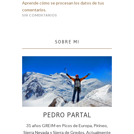
Aprende cómo se procesan los datos de tus
comentarios.
SIN COMENTARIOS
SOBRE MI
PEDRO PARTAL
31 años GREIM en Picos de Europa, Pirineo,
Sierra Nevada y Sierra de Gredos. Actualmente