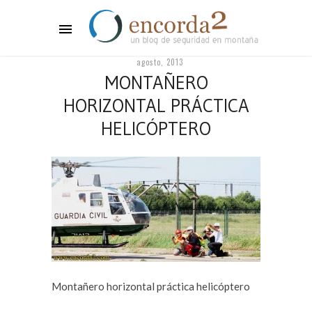
agosto, 2013
MONTAÑERO
HORIZONTAL PRÁCTICA
HELICÓPTERO
Montañero horizontal práctica helicóptero