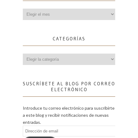
Archivos
CATEGORÍAS
Categorías
SUSCRÍBETE AL BLOG POR CORREO
ELECTRÓNICO
Introduce tu correo electrónico para suscribirte
a este blog y recibir notificaciones de nuevas
entradas.
Dirección
de