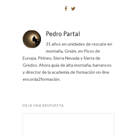
Pedro Partal
31 años en unidades de rescate en
montaña, Greim, en Picos de
Europa, Pirineo, Sierra Nevada y Sierra de
Gredos. Ahora guía de alta montaña, barrancos
y director de la academia de formación on-line
encorda2formación.
DEJA UNA RESPUESTA