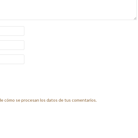
e cómo se procesan los datos de tus comentarios.