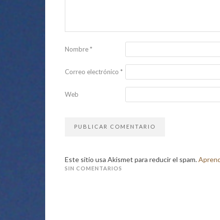
Nombre
*
Correo electrónico
*
Web
Este sitio usa Akismet para reducir el spam.
Aprend
SIN COMENTARIOS