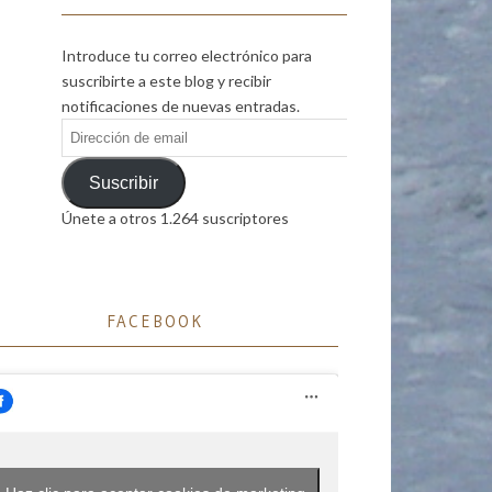
Introduce tu correo electrónico para
suscribirte a este blog y recibir
notificaciones de nuevas entradas.
Dirección
de
email
Suscribir
Únete a otros 1.264 suscriptores
FACEBOOK