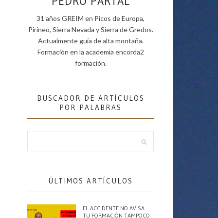
PEDRO PARTAL
31 años GREIM en Picos de Europa,
Pirineo, Sierra Nevada y Sierra de Gredos.
Actualmente guía de alta montaña.
Formación en la academia encorda2
formación.
BUSCADOR DE ARTÍCULOS
POR PALABRAS
ÚLTIMOS ARTÍCULOS
EL ACCIDENTE NO AVISA.
TU FORMACIÓN TAMPOCO