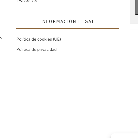
Twitter / X
r
INFORMACIÓN LEGAL
,
Política de cookies (UE)
Política de privacidad