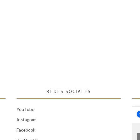
REDES SOCIALES
YouTube
Instagram
Facebook