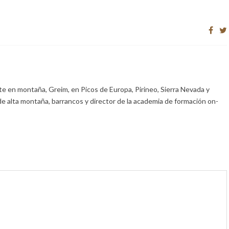
e en montaña, Greim, en Picos de Europa, Pirineo, Sierra Nevada y
de alta montaña, barrancos y director de la academia de formación on-