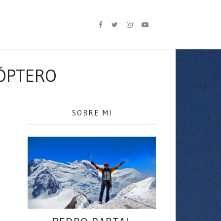
CÓPTERO
SOBRE MI