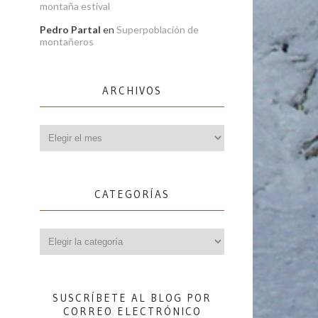
montaña estival
Pedro Partal
en
Superpoblación de
montañeros
ARCHIVOS
Archivos
CATEGORÍAS
Categorías
SUSCRÍBETE AL BLOG POR
CORREO ELECTRÓNICO