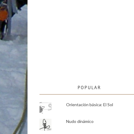
POPULAR
Orientación básica: El Sol
Nudo dinámico