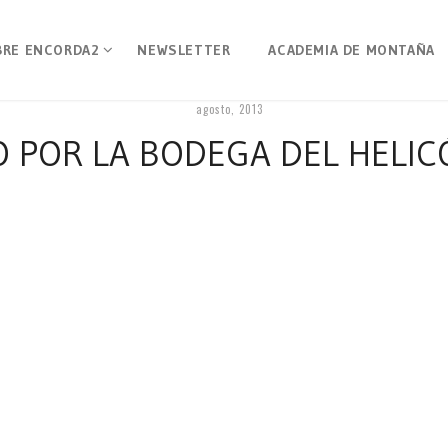
BRE ENCORDA2
NEWSLETTER
ACADEMIA DE MONTAÑA
agosto, 2013
 POR LA BODEGA DEL HELI