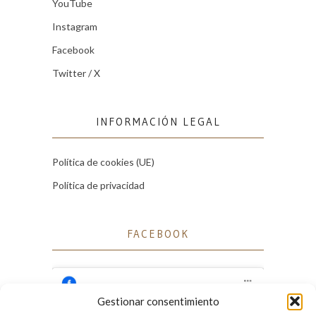
YouTube
Instagram
Facebook
Twitter / X
INFORMACIÓN LEGAL
Política de cookies (UE)
Política de privacidad
FACEBOOK
Gestionar consentimiento