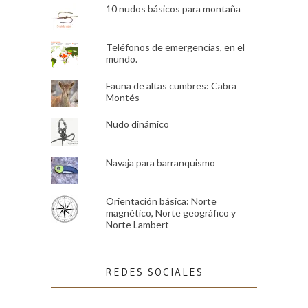
10 nudos básicos para montaña
Teléfonos de emergencias, en el
mundo.
Fauna de altas cumbres: Cabra
Montés
Nudo dinámico
Navaja para barranquismo
Orientación básica: Norte
magnético, Norte geográfico y
Norte Lambert
REDES SOCIALES