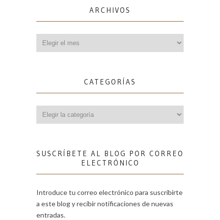
ARCHIVOS
Archivos
CATEGORÍAS
Categorías
SUSCRÍBETE AL BLOG POR CORREO
ELECTRÓNICO
Introduce tu correo electrónico para suscribirte
a este blog y recibir notificaciones de nuevas
entradas.