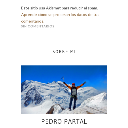
Este sitio usa Akismet para reducir el spam.
Aprende cómo se procesan los datos de tus
comentarios.
SIN COMENTARIOS
SOBRE MI
PEDRO PARTAL