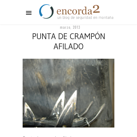
marzo, 2013
PUNTA DE CRAMPÓN
AFILADO