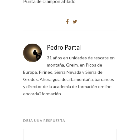
Punta de crampón afilado
Pedro Partal
31 años en unidades de rescate en
montaña, Greim, en Picos de
Europa, Pirineo, Sierra Nevada y Sierra de
Gredos. Ahora guía de alta montaña, barrancos
y director de la academia de formación on-line
encorda2formación.
DEJA UNA RESPUESTA