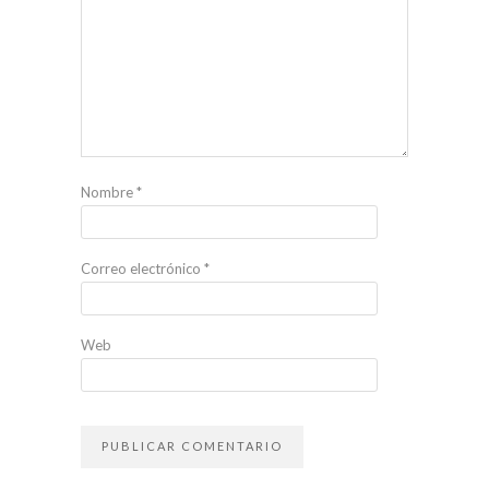
Nombre
*
Correo electrónico
*
Web