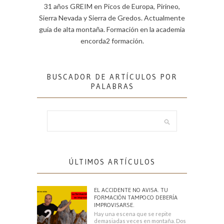
31 años GREIM en Picos de Europa, Pirineo,
Sierra Nevada y Sierra de Gredos. Actualmente
guía de alta montaña. Formación en la academia
encorda2 formación.
BUSCADOR DE ARTÍCULOS POR
PALABRAS
ÚLTIMOS ARTÍCULOS
EL ACCIDENTE NO AVISA. TU
FORMACIÓN TAMPOCO DEBERÍA
IMPROVISARSE.
Hay una escena que se repite
demasiadas veces en montaña. Dos