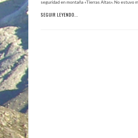
seguridad en montaña «Tierras Altas». No estuvo ma
SEGUIR LEYENDO...