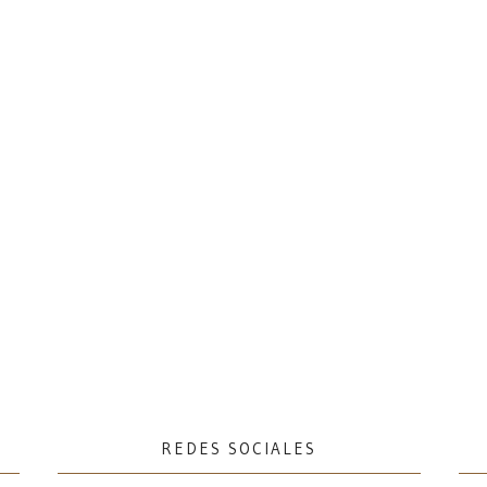
REDES SOCIALES