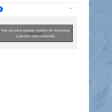
Haz clic para aceptar cookies de marketing
Facebook
y permitir este contenido