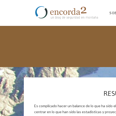
SO
RES
Es complicado hacer un balance de lo que ha sido e
centrar en lo que han sido las estadísticas y pro