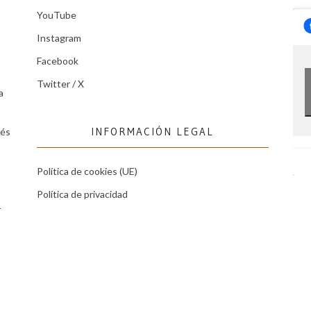
YouTube
Instagram
Facebook
Twitter / X
a
INFORMACIÓN LEGAL
tés
Política de cookies (UE)
Política de privacidad
r