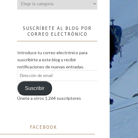
Categorías
SUSCRÍBETE AL BLOG POR
CORREO ELECTRÓNICO
Introduce tu correo electrónico para
suscribirte a este blog y recibir
notificaciones de nuevas entradas.
Dirección
de
email
Suscribir
Únete a otros 1.264 suscriptores
FACEBOOK