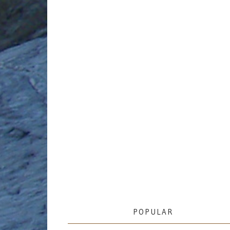
POPULAR