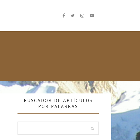
BUSCADOR DE ARTÍCULOS
POR PALABRAS