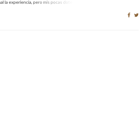
l la experiencia, pero mis pocas dotes de […]