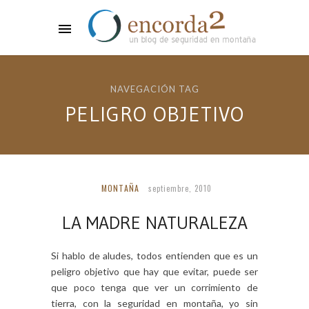
NAVEGACIÓN TAG
PELIGRO OBJETIVO
MONTAÑA
septiembre, 2010
LA MADRE NATURALEZA
Si hablo de aludes, todos entienden que es un
peligro objetivo que hay que evitar, puede ser
que poco tenga que ver un corrimiento de
tierra, con la seguridad en montaña, yo sin