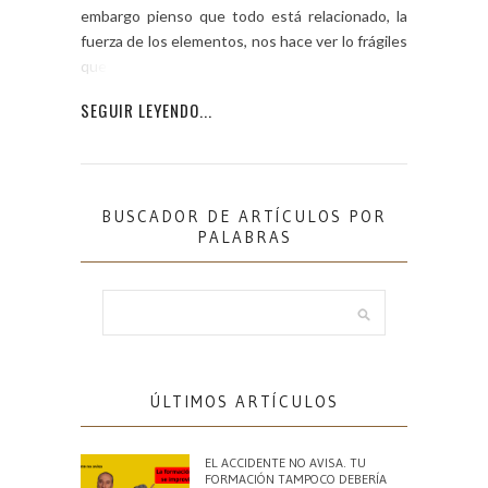
embargo pienso que todo está relacionado, la
fuerza de los elementos, nos hace ver lo frágiles
que somos.
SEGUIR LEYENDO...
BUSCADOR DE ARTÍCULOS POR
PALABRAS
ÚLTIMOS ARTÍCULOS
EL ACCIDENTE NO AVISA. TU
FORMACIÓN TAMPOCO DEBERÍA