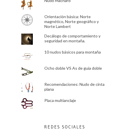
Nudo Machard
Orientación básica: Norte
magnético, Norte geográfico y
Norte Lambert
Decálogo de comportamiento y
seguridad en montaña.
10 nudos básicos para montaña
Ocho doble VS As de guía doble
Recomendaciones: Nudo de cinta
plana
Placa multianclaje
REDES SOCIALES