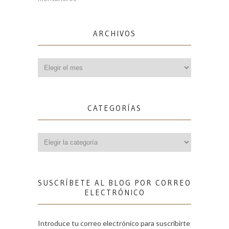
ARCHIVOS
Archivos
CATEGORÍAS
Categorías
SUSCRÍBETE AL BLOG POR CORREO
ELECTRÓNICO
Introduce tu correo electrónico para suscribirte