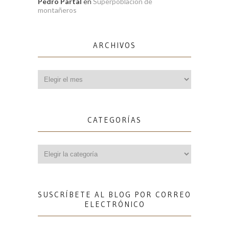
Pedro Partal
en
Superpoblación de
montañeros
ARCHIVOS
Archivos
CATEGORÍAS
Categorías
SUSCRÍBETE AL BLOG POR CORREO
ELECTRÓNICO