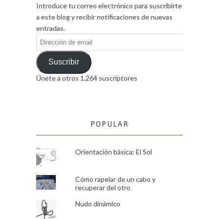
Introduce tu correo electrónico para suscribirte
a este blog y recibir notificaciones de nuevas
entradas.
Dirección
de
email
Suscribir
Únete a otros 1.264 suscriptores
POPULAR
Orientación básica: El Sol
Cómo rapelar de un cabo y
recuperar del otro
Nudo dinámico