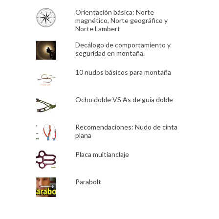
Orientación básica: Norte
magnético, Norte geográfico y
Norte Lambert
Decálogo de comportamiento y
seguridad en montaña.
10 nudos básicos para montaña
Ocho doble VS As de guía doble
Recomendaciones: Nudo de cinta
plana
Placa multianclaje
Parabolt