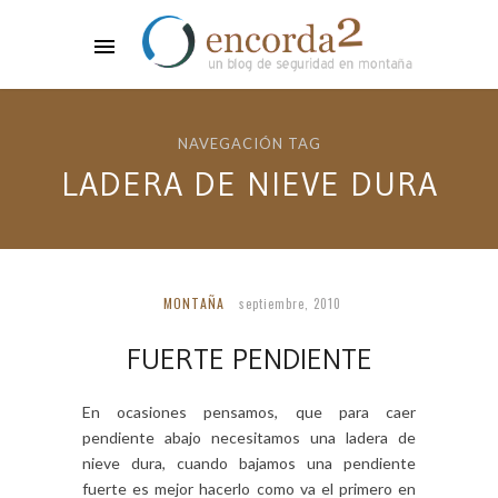
NAVEGACIÓN TAG
LADERA DE NIEVE DURA
MONTAÑA
septiembre, 2010
FUERTE PENDIENTE
En ocasiones pensamos, que para caer
pendiente abajo necesitamos una ladera de
nieve dura, cuando bajamos una pendiente
fuerte es mejor hacerlo como va el primero en