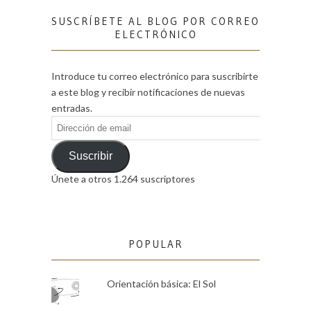
SUSCRÍBETE AL BLOG POR CORREO
ELECTRÓNICO
Introduce tu correo electrónico para suscribirte
a este blog y recibir notificaciones de nuevas
entradas.
Dirección
de
email
Suscribir
Únete a otros 1.264 suscriptores
POPULAR
Orientación básica: El Sol