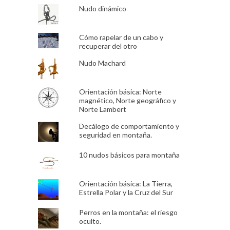
Nudo dinámico
Cómo rapelar de un cabo y
recuperar del otro
Nudo Machard
Orientación básica: Norte
magnético, Norte geográfico y
Norte Lambert
Decálogo de comportamiento y
seguridad en montaña.
10 nudos básicos para montaña
Orientación básica: La Tierra,
Estrella Polar y la Cruz del Sur
Perros en la montaña: el riesgo
oculto.