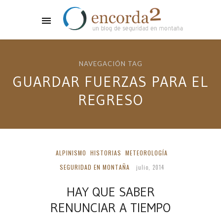
NAVEGACIÓN TAG
GUARDAR FUERZAS PARA EL
REGRESO
ALPINISMO
HISTORIAS
METEOROLOGÍA
SEGURIDAD EN MONTAÑA
julio, 2014
HAY QUE SABER
RENUNCIAR A TIEMPO