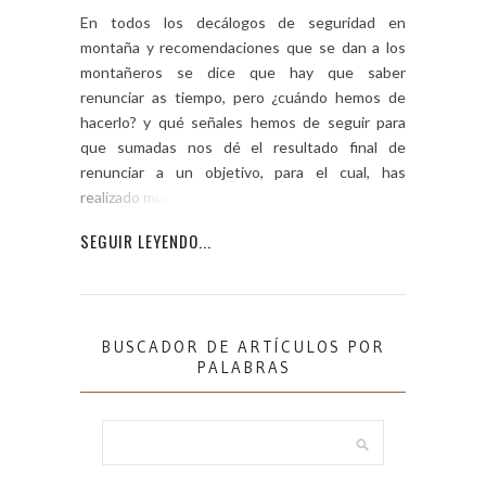
En todos los decálogos de seguridad en
montaña y recomendaciones que se dan a los
montañeros se dice que hay que saber
renunciar as tiempo, pero ¿cuándo hemos de
hacerlo? y qué señales hemos de seguir para
que sumadas nos dé el resultado final de
renunciar a un objetivo, para el cual, has
realizado muchos […]
SEGUIR LEYENDO...
BUSCADOR DE ARTÍCULOS POR
PALABRAS