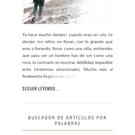
Ya hace mucho tiempo! cuando eras un crío, te
decían: los niños no lloran, con lo grande que
eres y llorando, lloras como una niña, entiendes
que para ser un hombre has de ser como una
roca, lo contrario es mostrar debilidad, impasible
ante tormentas emocionales. Mucho más si
finalmente llegas a ser un Greiman. […]
SEGUIR LEYENDO...
BUSCADOR DE ARTÍCULOS POR
PALABRAS