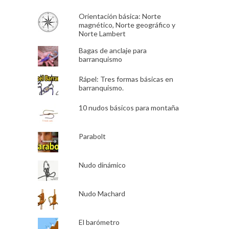
Orientación básica: Norte
magnético, Norte geográfico y
Norte Lambert
Bagas de anclaje para
barranquismo
Rápel: Tres formas básicas en
barranquismo.
10 nudos básicos para montaña
Parabolt
Nudo dinámico
Nudo Machard
El barómetro