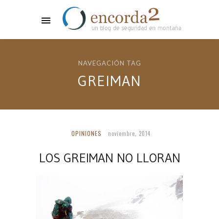
NAVEGACIÓN TAG
GREIMAN
OPINIONES
noviembre, 2014
LOS GREIMAN NO LLORAN