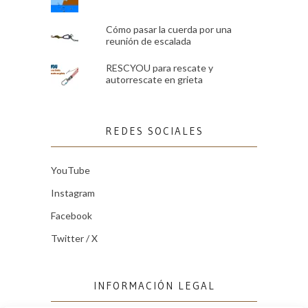
Cómo pasar la cuerda por una
reunión de escalada
RESCYOU para rescate y
autorrescate en grieta
REDES SOCIALES
YouTube
Instagram
Facebook
Twitter / X
INFORMACIÓN LEGAL