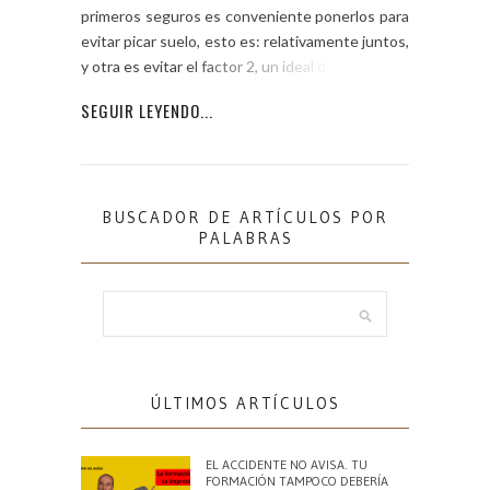
primeros seguros es conveniente ponerlos para
evitar picar suelo, esto es: relativamente juntos,
y otra es evitar el factor 2, un ideal de vía […]
SEGUIR LEYENDO...
BUSCADOR DE ARTÍCULOS POR
PALABRAS
ÚLTIMOS ARTÍCULOS
EL ACCIDENTE NO AVISA. TU
FORMACIÓN TAMPOCO DEBERÍA