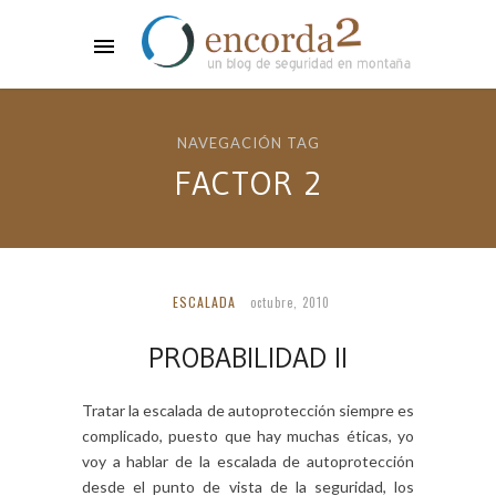
NAVEGACIÓN TAG
FACTOR 2
ESCALADA
octubre, 2010
PROBABILIDAD II
Tratar la escalada de autoprotección siempre es
complicado, puesto que hay muchas éticas, yo
voy a hablar de la escalada de autoprotección
desde el punto de vista de la seguridad, los