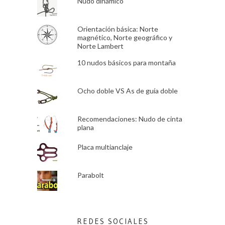
Nudo dinámico
Orientación básica: Norte
magnético, Norte geográfico y
Norte Lambert
10 nudos básicos para montaña
Ocho doble VS As de guía doble
Recomendaciones: Nudo de cinta
plana
Placa multianclaje
Parabolt
REDES SOCIALES