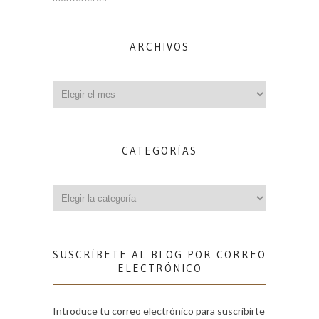
ARCHIVOS
Archivos
CATEGORÍAS
Categorías
SUSCRÍBETE AL BLOG POR CORREO
ELECTRÓNICO
Introduce tu correo electrónico para suscribirte