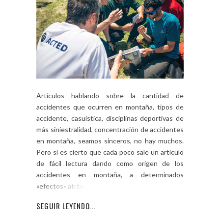
Artículos hablando sobre la cantidad de
accidentes que ocurren en montaña, tipos de
accidente, casuística, disciplinas deportivas de
más siniestralidad, concentración de accidentes
en montaña, seamos sinceros, no hay muchos.
Pero sí es cierto que cada poco sale un artículo
de fácil lectura dando como origen de los
accidentes en montaña, a determinados
«efectos» atribuidos […]
SEGUIR LEYENDO...