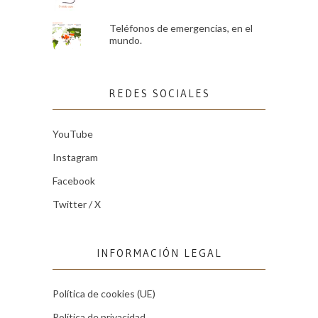
Teléfonos de emergencias, en el
mundo.
REDES SOCIALES
YouTube
Instagram
Facebook
Twitter / X
INFORMACIÓN LEGAL
Política de cookies (UE)
Política de privacidad