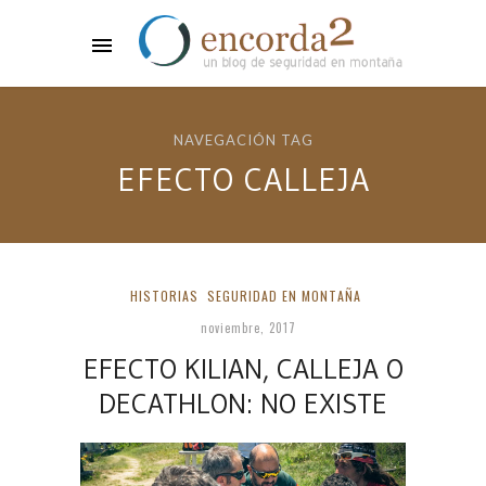
NAVEGACIÓN TAG
EFECTO CALLEJA
HISTORIAS
SEGURIDAD EN MONTAÑA
noviembre, 2017
EFECTO KILIAN, CALLEJA O
DECATHLON: NO EXISTE