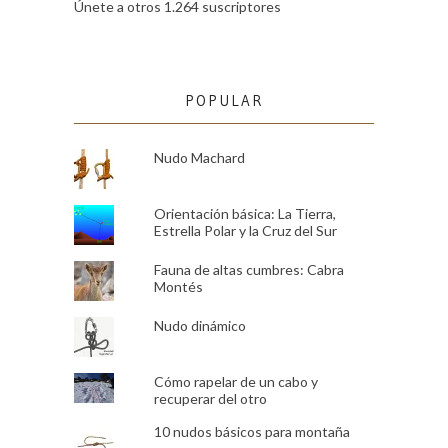
Únete a otros 1.264 suscriptores
POPULAR
Nudo Machard
Orientación básica: La Tierra,
Estrella Polar y la Cruz del Sur
Fauna de altas cumbres: Cabra
Montés
Nudo dinámico
Cómo rapelar de un cabo y
recuperar del otro
10 nudos básicos para montaña