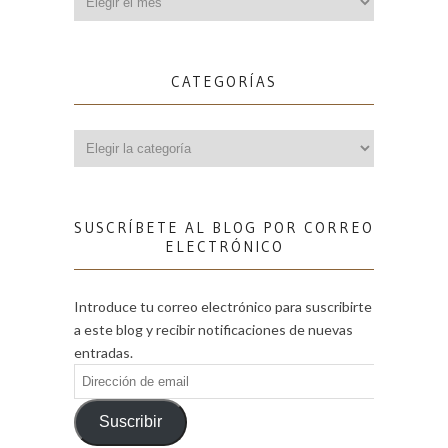
CATEGORÍAS
Categorías
SUSCRÍBETE AL BLOG POR CORREO
ELECTRÓNICO
Introduce tu correo electrónico para suscribirte
a este blog y recibir notificaciones de nuevas
entradas.
Dirección
de
email
Suscribir