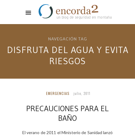
NAVEGACIÓN TAG
DISFRUTA DEL AGUA Y EVITA
RIESGOS
EMERGENCIAS
julio, 2011
PRECAUCIONES PARA EL
BAÑO
El verano de 2011 el Ministerio de Sanidad lanzó