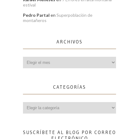
estival
Pedro Partal
en
Superpoblación de
montañeros
ARCHIVOS
Archivos
CATEGORÍAS
Categorías
SUSCRÍBETE AL BLOG POR CORREO
ELECTRÓNICO