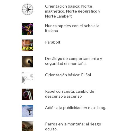
Orientación básica: Norte
magnético, Norte geográfico y
Norte Lambert
Nunca rapeles con el ocho a la
italiana
Parabolt
Decálogo de comportamiento y
seguridad en montaña.
Orientación básica: El Sol
Rápel con cesta, cambio de
descenso a ascenso
Adiós a la publicidad en este blog.
Perros en la montaña: el riesgo
oculto.