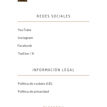
REDES SOCIALES
YouTube
Instagram
Facebook
Twitter / X
INFORMACIÓN LEGAL
Política de cookies (UE)
Política de privacidad