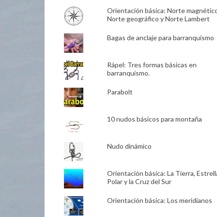
Orientación básica: Norte magnético
Norte geográfico y Norte Lambert
Bagas de anclaje para barranquismo
Rápel: Tres formas básicas en
barranquismo.
Parabolt
10 nudos básicos para montaña
Nudo dinámico
Orientación básica: La Tierra, Estrell
Polar y la Cruz del Sur
Orientación básica: Los meridianos