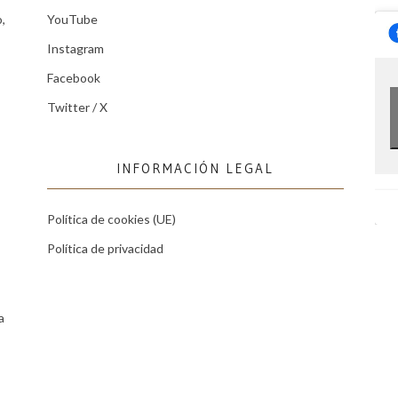
,
YouTube
Instagram
Facebook
Twitter / X
INFORMACIÓN LEGAL
Política de cookies (UE)
Política de privacidad
a