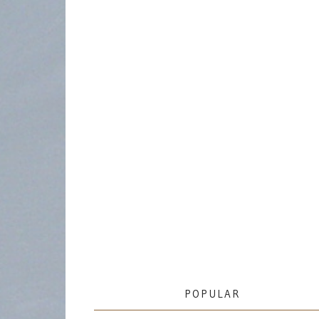
POPULAR