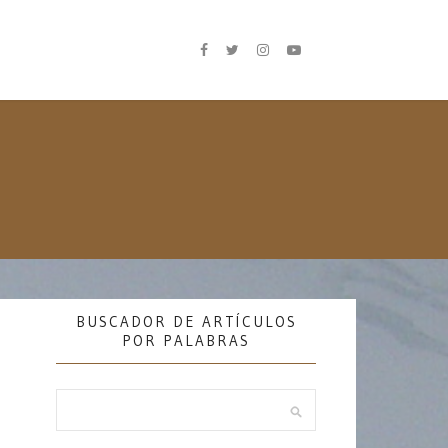
BUSCADOR DE ARTÍCULOS
POR PALABRAS