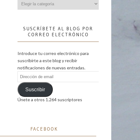
Categorías
SUSCRÍBETE AL BLOG POR
CORREO ELECTRÓNICO
Introduce tu correo electrónico para
suscribirte a este blog y recibir
notificaciones de nuevas entradas.
Dirección
de
email
Suscribir
Únete a otros 1.264 suscriptores
FACEBOOK