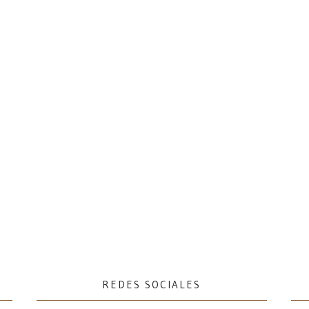
REDES SOCIALES