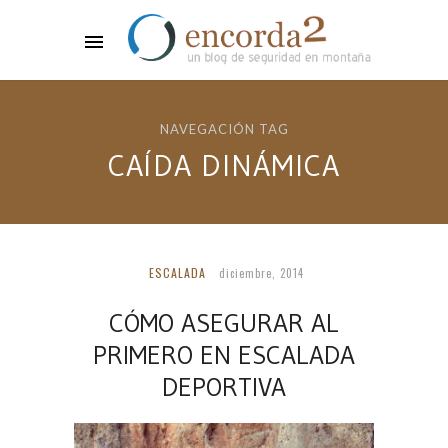
NAVEGACIÓN TAG
CAÍDA DINÁMICA
ESCALADA
diciembre, 2014
CÓMO ASEGURAR AL
PRIMERO EN ESCALADA
DEPORTIVA