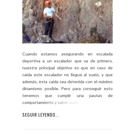
Cuando estamos asegurando en escalada
deportiva a un escalador que va de primero,
nuestra principal objetivo es que en caso de
caída este escalador no llegue al suelo, y que
además, esta caída sea detenida con el máximo
dinamismo posible. Pero para conseguir esto
tenemos que cumplir una pautas de
comportamiento y saber cuales son […]
SEGUIR LEYENDO...