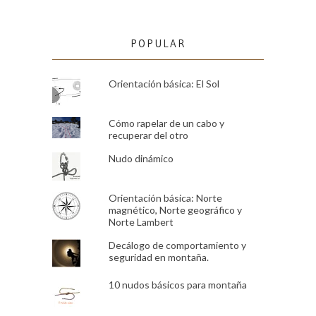
POPULAR
Orientación básica: El Sol
Cómo rapelar de un cabo y
recuperar del otro
Nudo dinámico
Orientación básica: Norte
magnético, Norte geográfico y
Norte Lambert
Decálogo de comportamiento y
seguridad en montaña.
10 nudos básicos para montaña