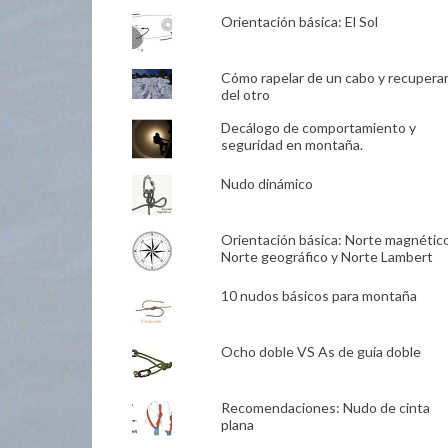
Orientación básica: El Sol
Cómo rapelar de un cabo y recupera
del otro
Decálogo de comportamiento y
seguridad en montaña.
Nudo dinámico
Orientación básica: Norte magnético
Norte geográfico y Norte Lambert
10 nudos básicos para montaña
Ocho doble VS As de guía doble
Recomendaciones: Nudo de cinta
plana