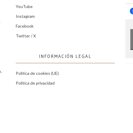
YouTube
Instagram
r
Facebook
Twitter / X
INFORMACIÓN LEGAL
,
Política de cookies (UE)
Política de privacidad