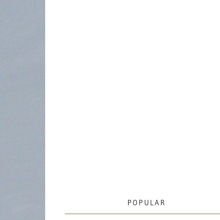
POPULAR