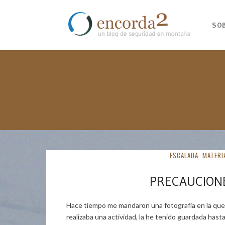
SO
ESCALADA
MATERI
PRECAUCION
Hace tiempo me mandaron una fotografía en la que
realizaba una actividad, la he tenido guardada hast