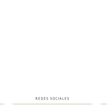
REDES SOCIALES