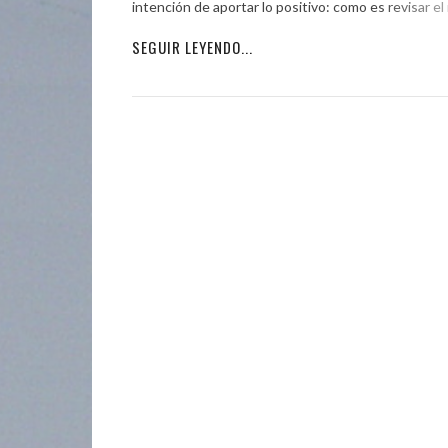
intención de aportar lo positivo: como es revisar el
SEGUIR LEYENDO...