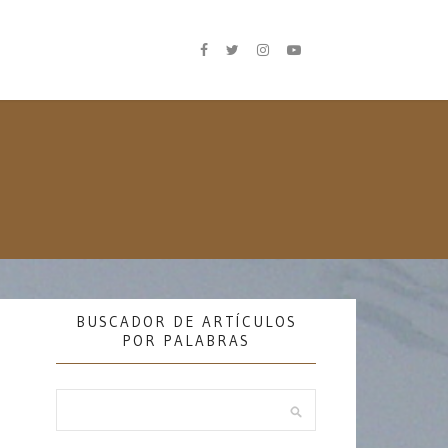
BUSCADOR DE ARTÍCULOS
POR PALABRAS