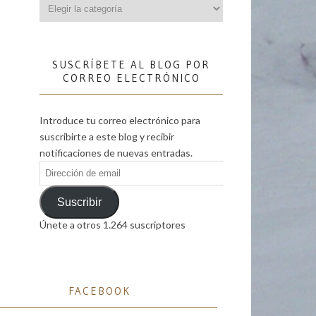
Categorías
SUSCRÍBETE AL BLOG POR
CORREO ELECTRÓNICO
Introduce tu correo electrónico para
suscribirte a este blog y recibir
notificaciones de nuevas entradas.
Dirección
de
email
Suscribir
Únete a otros 1.264 suscriptores
FACEBOOK