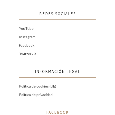
REDES SOCIALES
YouTube
Instagram
Facebook
Twitter / X
INFORMACIÓN LEGAL
Política de cookies (UE)
Política de privacidad
FACEBOOK