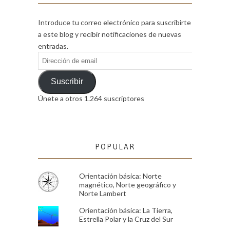
Introduce tu correo electrónico para suscribirte
a este blog y recibir notificaciones de nuevas
entradas.
Dirección
de
email
Suscribir
Únete a otros 1.264 suscriptores
POPULAR
Orientación básica: Norte
magnético, Norte geográfico y
Norte Lambert
Orientación básica: La Tierra,
Estrella Polar y la Cruz del Sur