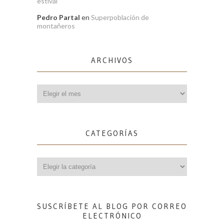
estival
Pedro Partal
en
Superpoblación de
montañeros
ARCHIVOS
Archivos
CATEGORÍAS
Categorías
SUSCRÍBETE AL BLOG POR CORREO
ELECTRÓNICO