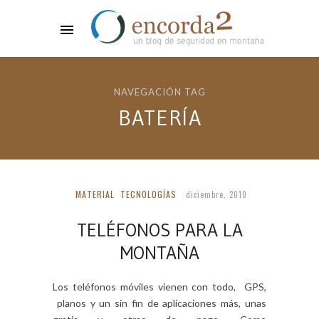
NAVEGACIÓN TAG
BATERÍA
MATERIAL
TECNOLOGÍAS
diciembre, 2010
TELÉFONOS PARA LA
MONTAÑA
Los teléfonos móviles vienen con todo, GPS,
planos y un sin fin de aplicaciones más, unas