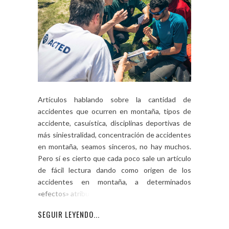
Artículos hablando sobre la cantidad de
accidentes que ocurren en montaña, tipos de
accidente, casuística, disciplinas deportivas de
más siniestralidad, concentración de accidentes
en montaña, seamos sinceros, no hay muchos.
Pero sí es cierto que cada poco sale un artículo
de fácil lectura dando como origen de los
accidentes en montaña, a determinados
«efectos» atribuidos […]
SEGUIR LEYENDO...