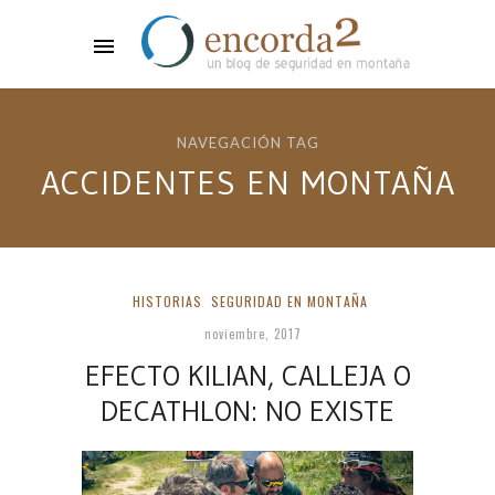
NAVEGACIÓN TAG
ACCIDENTES EN MONTAÑA
HISTORIAS
SEGURIDAD EN MONTAÑA
noviembre, 2017
EFECTO KILIAN, CALLEJA O
DECATHLON: NO EXISTE