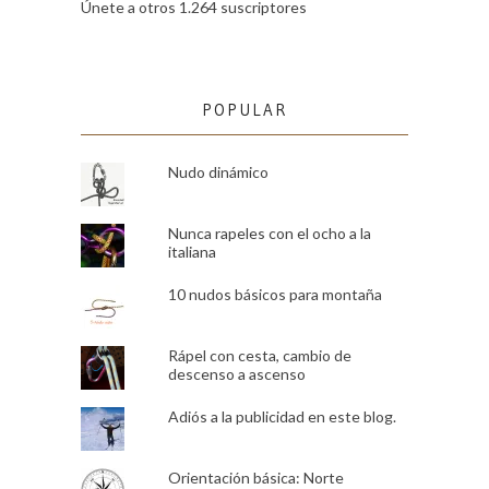
Únete a otros 1.264 suscriptores
POPULAR
Nudo dinámico
Nunca rapeles con el ocho a la
italiana
10 nudos básicos para montaña
Rápel con cesta, cambio de
descenso a ascenso
Adiós a la publicidad en este blog.
Orientación básica: Norte