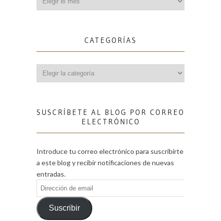
CATEGORÍAS
Categorías
SUSCRÍBETE AL BLOG POR CORREO
ELECTRÓNICO
Introduce tu correo electrónico para suscribirte
a este blog y recibir notificaciones de nuevas
entradas.
Dirección
de
email
Suscribir