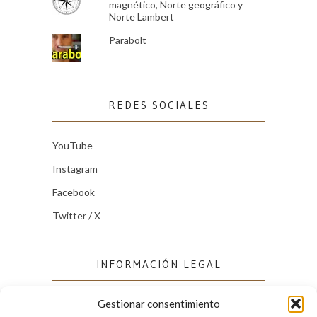
magnético, Norte geográfico y
Norte Lambert
Parabolt
REDES SOCIALES
YouTube
Instagram
Facebook
Twitter / X
INFORMACIÓN LEGAL
Gestionar consentimiento
Política de cookies (UE)