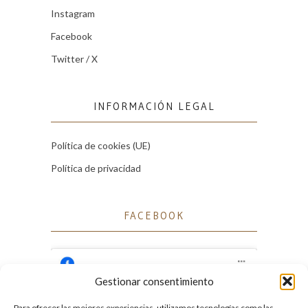
Instagram
Facebook
Twitter / X
INFORMACIÓN LEGAL
Política de cookies (UE)
Política de privacidad
FACEBOOK
Gestionar consentimiento
Para ofrecer las mejores experiencias, utilizamos tecnologías como las