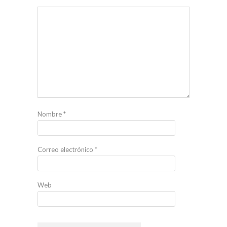
Nombre
*
Correo electrónico
*
Web