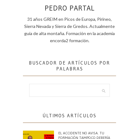
PEDRO PARTAL
31 años GREIM en Picos de Europa, Pirineo,
Sierra Nevada y Sierra de Gredos. Actualmente
guía de alta montaña. Formación en la academia
encorda2 formación.
BUSCADOR DE ARTÍCULOS POR
PALABRAS
ÚLTIMOS ARTÍCULOS
EL ACCIDENTE NO AVISA. TU
FORMACIÓN TAMPOCO DEBERÍA