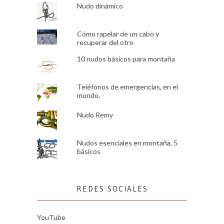
Nudo dinámico
Cómo rapelar de un cabo y
recuperar del otro
10 nudos básicos para montaña
Teléfonos de emergencias, en el
mundo.
Nudo Remy
Nudos esenciales en montaña, 5
básicos
REDES SOCIALES
YouTube