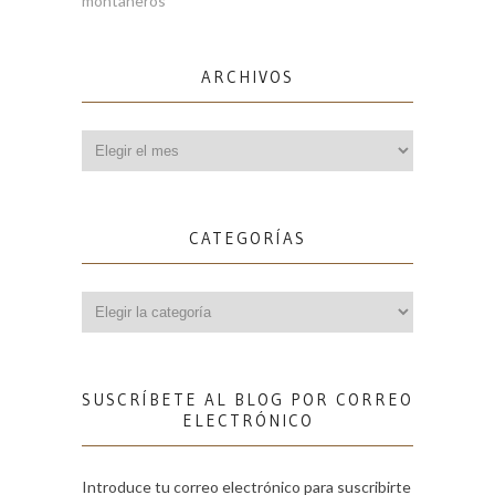
montañeros
ARCHIVOS
Archivos
CATEGORÍAS
Categorías
SUSCRÍBETE AL BLOG POR CORREO
ELECTRÓNICO
Introduce tu correo electrónico para suscribirte