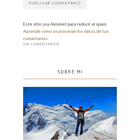
Este sitio usa Akismet para reducir el spam.
Aprende cómo se procesan los datos de tus
comentarios.
SIN COMENTARIOS
SOBRE MI