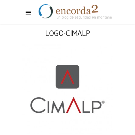
LOGO-CIMALP