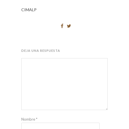
CIMALP
DEJA UNA RESPUESTA
Nombre
*