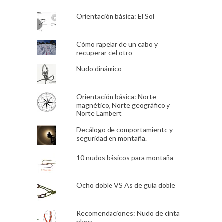
Orientación básica: El Sol
Cómo rapelar de un cabo y
recuperar del otro
Nudo dinámico
Orientación básica: Norte
magnético, Norte geográfico y
Norte Lambert
Decálogo de comportamiento y
seguridad en montaña.
10 nudos básicos para montaña
Ocho doble VS As de guía doble
Recomendaciones: Nudo de cinta
plana