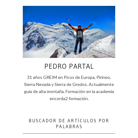
PEDRO PARTAL
31 años GREIM en Picos de Europa, Pirineo,
Sierra Nevada y Sierra de Gredos. Actualmente
guía de alta montaña. Formación en la academia
encorda2 formación.
BUSCADOR DE ARTÍCULOS POR
PALABRAS