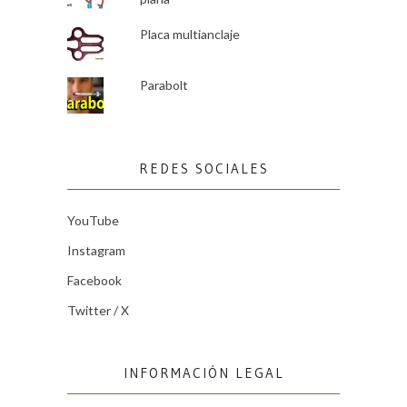
Placa multianclaje
Parabolt
REDES SOCIALES
YouTube
Instagram
Facebook
Twitter / X
INFORMACIÓN LEGAL