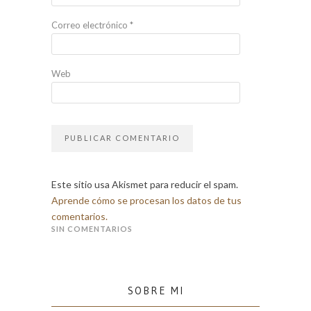
Correo electrónico
*
Web
Este sitio usa Akismet para reducir el spam.
Aprende cómo se procesan los datos de tus
comentarios.
SIN COMENTARIOS
SOBRE MI