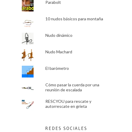
Parabolt
10 nudos básicos para montaña
Nudo dinámico
Nudo Machard
El barómetro
Cómo pasar la cuerda por una
reunión de escalada
RESCYOU para rescate y
autorrescate en grieta
REDES SOCIALES