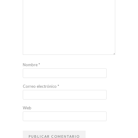
Nombre
*
Correo electrónico
*
Web