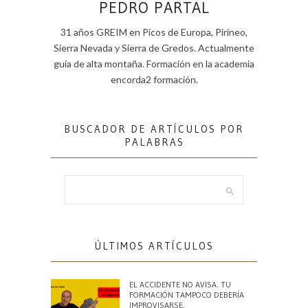
PEDRO PARTAL
31 años GREIM en Picos de Europa, Pirineo,
Sierra Nevada y Sierra de Gredos. Actualmente
guía de alta montaña. Formación en la academia
encorda2 formación.
BUSCADOR DE ARTÍCULOS POR
PALABRAS
ÚLTIMOS ARTÍCULOS
EL ACCIDENTE NO AVISA. TU
FORMACIÓN TAMPOCO DEBERÍA
IMPROVISARSE.