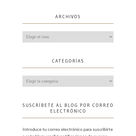
ARCHIVOS
Archivos
CATEGORÍAS
Categorías
SUSCRÍBETE AL BLOG POR CORREO
ELECTRÓNICO
Introduce tu correo electrónico para suscribirte