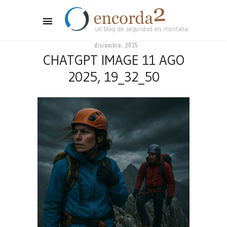
diciembre, 2025
CHATGPT IMAGE 11 AGO
2025, 19_32_50