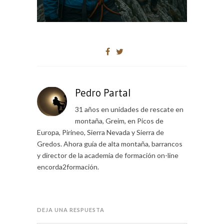
Pedro Partal
31 años en unidades de rescate en
montaña, Greim, en Picos de
Europa, Pirineo, Sierra Nevada y Sierra de
Gredos. Ahora guía de alta montaña, barrancos
y director de la academia de formación on-line
encorda2formación.
DEJA UNA RESPUESTA