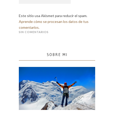
Este sitio usa Akismet para reducir el spam.
Aprende cómo se procesan los datos de tus
comentarios.
SIN COMENTARIOS
SOBRE MI