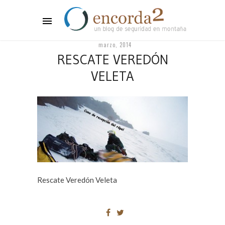
marzo, 2014
RESCATE VEREDÓN
VELETA
Rescate Veredón Veleta