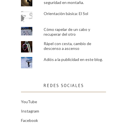
seguridad en montaña.
Orientación básica: El Sol
Cómo rapelar de un cabo y
recuperar del otro
Rápel con cesta, cambio de
descenso a ascenso
Adiós a la publicidad en este blog.
REDES SOCIALES
YouTube
Instagram
Facebook