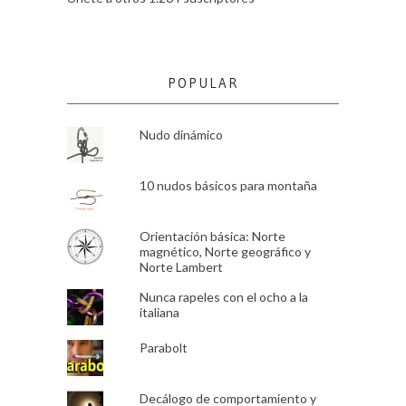
POPULAR
Nudo dinámico
10 nudos básicos para montaña
Orientación básica: Norte
magnético, Norte geográfico y
Norte Lambert
Nunca rapeles con el ocho a la
italiana
Parabolt
Decálogo de comportamiento y