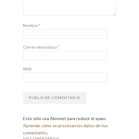
Nombre
*
Correo electrónico
*
Web
Este sitio usa Akismet para reducir el spam.
Aprende cómo se procesan los datos de tus
comentarios.
SIN COMENTARIOS