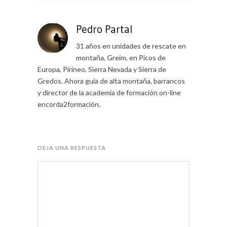
Pedro Partal
31 años en unidades de rescate en
montaña, Greim, en Picos de
Europa, Pirineo, Sierra Nevada y Sierra de
Gredos. Ahora guía de alta montaña, barrancos
y director de la academia de formación on-line
encorda2formación.
DEJA UNA RESPUESTA