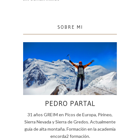
SOBRE MI
PEDRO PARTAL
31 años GREIM en Picos de Europa, Pirineo,
Sierra Nevada y Sierra de Gredos. Actualmente
guía de alta montaña. Formación en la academia
encorda2 formación.