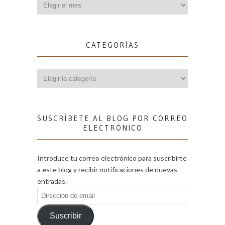
CATEGORÍAS
Categorías
SUSCRÍBETE AL BLOG POR CORREO
ELECTRÓNICO
Introduce tu correo electrónico para suscribirte
a este blog y recibir notificaciones de nuevas
entradas.
Dirección
de
email
Suscribir