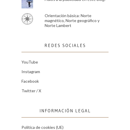
Orientación básica: Norte
magnético, Norte geográfico y
Norte Lambert
REDES SOCIALES
YouTube
Instagram
Facebook
Twitter / X
INFORMACIÓN LEGAL
Política de cookies (UE)