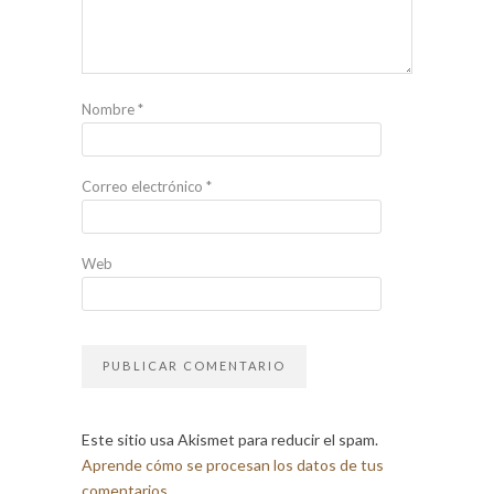
Nombre
*
Correo electrónico
*
Web
Este sitio usa Akismet para reducir el spam.
Aprende cómo se procesan los datos de tus
comentarios.