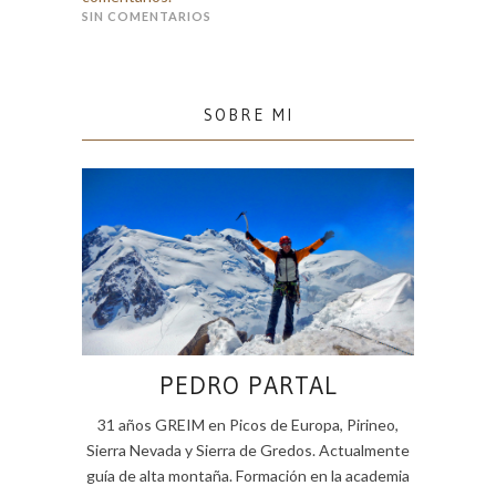
SIN COMENTARIOS
SOBRE MI
PEDRO PARTAL
31 años GREIM en Picos de Europa, Pirineo,
Sierra Nevada y Sierra de Gredos. Actualmente
guía de alta montaña. Formación en la academia