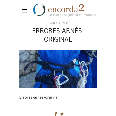
octubre, 2013
ERRORES-ARNÉS-
ORIGINAL
Errores-arnés-original