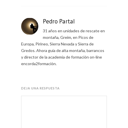
Pedro Partal
31 años en unidades de rescate en
montaña, Greim, en Picos de
Europa, Pirineo, Sierra Nevada y Sierra de
Gredos. Ahora guía de alta montaña, barrancos
y director de la academia de formación on-line
encorda2formación.
DEJA UNA RESPUESTA