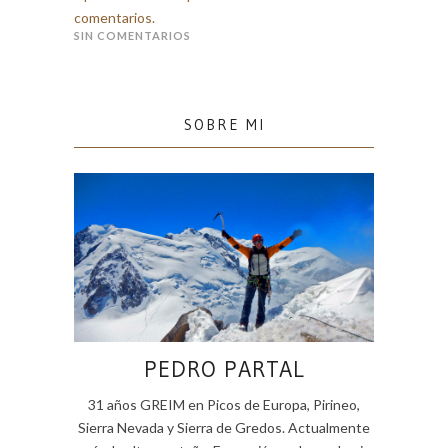
comentarios.
SIN COMENTARIOS
SOBRE MI
PEDRO PARTAL
31 años GREIM en Picos de Europa, Pirineo,
Sierra Nevada y Sierra de Gredos. Actualmente