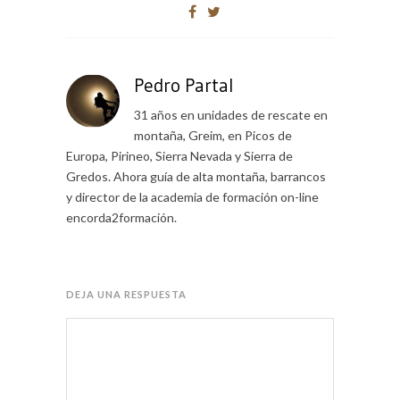
Pedro Partal
31 años en unidades de rescate en
montaña, Greim, en Picos de
Europa, Pirineo, Sierra Nevada y Sierra de
Gredos. Ahora guía de alta montaña, barrancos
y director de la academia de formación on-line
encorda2formación.
DEJA UNA RESPUESTA