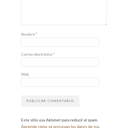
Nombre
*
Correo electrónico
*
Web
Este sitio usa Akismet para reducir el spam.
Aprende cómo se procesan los datos de tus