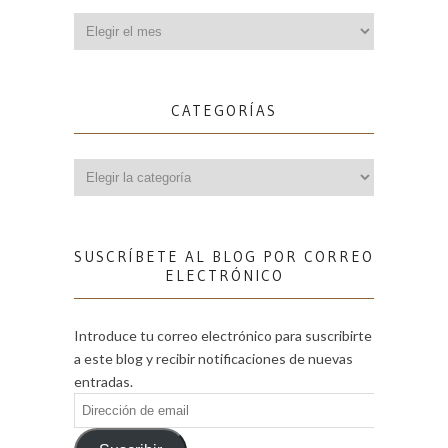
Archivos
CATEGORÍAS
Categorías
SUSCRÍBETE AL BLOG POR CORREO
ELECTRÓNICO
Introduce tu correo electrónico para suscribirte
a este blog y recibir notificaciones de nuevas
entradas.
Dirección
de