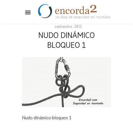
septiembre, 2013
NUDO DINÁMICO
BLOQUEO 1
Nudo dinámico bloqueo 1