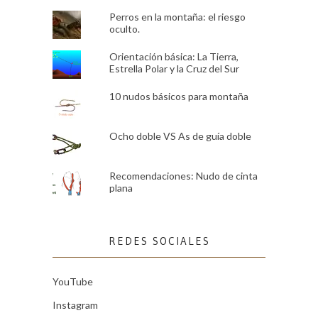
Perros en la montaña: el riesgo
oculto.
Orientación básica: La Tierra,
Estrella Polar y la Cruz del Sur
10 nudos básicos para montaña
Ocho doble VS As de guía doble
Recomendaciones: Nudo de cinta
plana
REDES SOCIALES
YouTube
Instagram