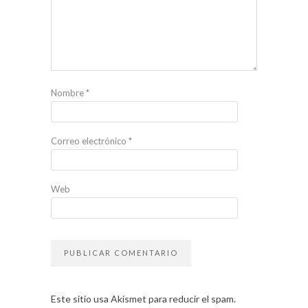
Nombre
*
Correo electrónico
*
Web
Este sitio usa Akismet para reducir el spam.