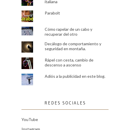
italiana
Parabolt
Cómo rapelar de un cabo y
recuperar del otro
Decálogo de comportamiento y
seguridad en montaña.
Rápel con cesta, cambio de
descenso a ascenso
Adiós a la publicidad en este blog.
REDES SOCIALES
YouTube
Instagram