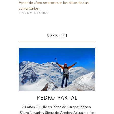
Aprende cómo se procesan los datos de tus
comentarios.
SIN COMENTARIOS
SOBRE MI
PEDRO PARTAL
31 años GREIM en Picos de Europa, Pirineo,
Sierra Nevada y Sierra de Gredos. Actualmente