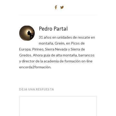
Pedro Partal
31 años en unidades de rescate en
montaña, Greim, en Picos de
Europa, Pirineo, Sierra Nevada y Sierra de
Gredos. Ahora guía de alta montaña, barrancos
y director de la academia de formación on-line
encorda2formación.
DEJA UNA RESPUESTA