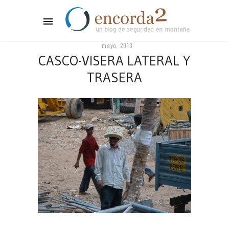
mayo, 2013
CASCO-VISERA LATERAL Y
TRASERA