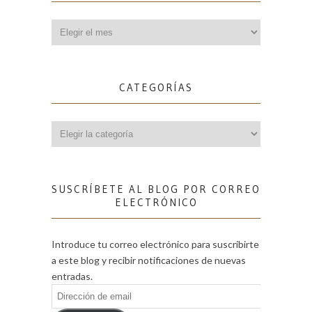
Archivos
CATEGORÍAS
Categorías
SUSCRÍBETE AL BLOG POR CORREO
ELECTRÓNICO
Introduce tu correo electrónico para suscribirte
a este blog y recibir notificaciones de nuevas
entradas.
Dirección
de