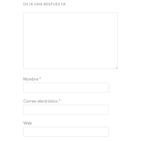
DEJA UNA RESPUESTA
Nombre
*
Correo electrónico
*
Web