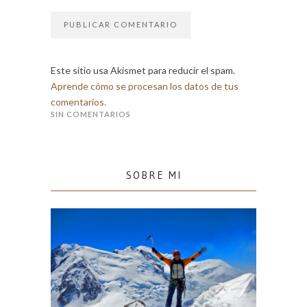
Este sitio usa Akismet para reducir el spam.
Aprende cómo se procesan los datos de tus
comentarios.
SIN COMENTARIOS
SOBRE MI