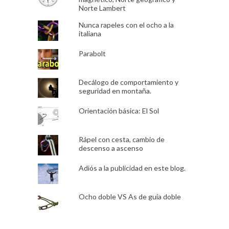
Norte Lambert
Nunca rapeles con el ocho a la
italiana
Parabolt
Decálogo de comportamiento y
seguridad en montaña.
Orientación básica: El Sol
Rápel con cesta, cambio de
descenso a ascenso
Adiós a la publicidad en este blog.
Ocho doble VS As de guía doble