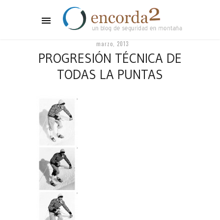
marzo, 2013
PROGRESIÓN TÉCNICA DE
TODAS LA PUNTAS