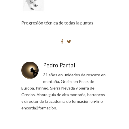
Progresión técnica de todas la puntas
Pedro Partal
31 años en unidades de rescate en
montaña, Greim, en Picos de
Europa, Pirineo, Sierra Nevada y Sierra de
Gredos. Ahora guía de alta montaña, barrancos
y director de la academia de formación on-line
encorda2formación.