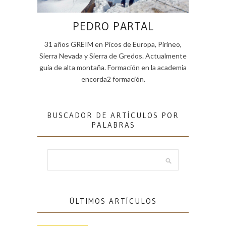
PEDRO PARTAL
31 años GREIM en Picos de Europa, Pirineo,
Sierra Nevada y Sierra de Gredos. Actualmente
guía de alta montaña. Formación en la academia
encorda2 formación.
BUSCADOR DE ARTÍCULOS POR
PALABRAS
ÚLTIMOS ARTÍCULOS