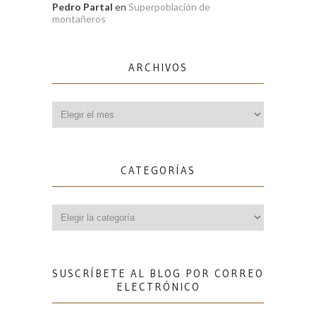
Pedro Partal
en
Superpoblación de
montañeros
ARCHIVOS
Archivos
CATEGORÍAS
Categorías
SUSCRÍBETE AL BLOG POR CORREO
ELECTRÓNICO