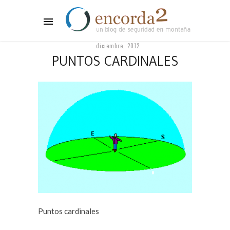
diciembre, 2012
PUNTOS CARDINALES
Puntos cardinales