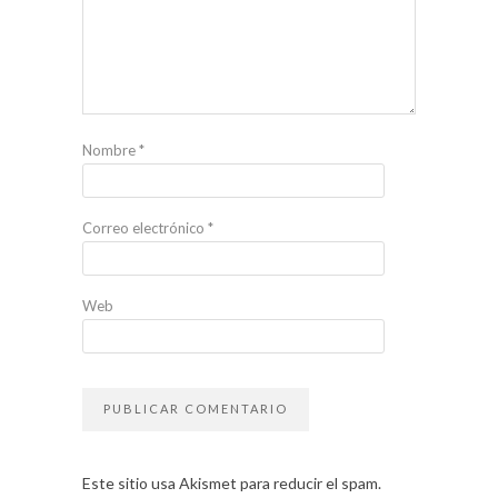
Nombre
*
Correo electrónico
*
Web
Este sitio usa Akismet para reducir el spam.