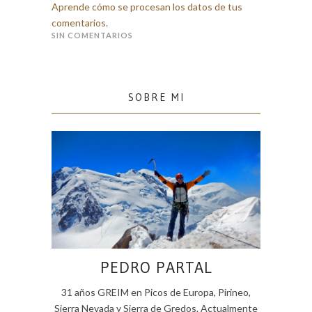
Aprende cómo se procesan los datos de tus
comentarios.
SIN COMENTARIOS
SOBRE MI
PEDRO PARTAL
31 años GREIM en Picos de Europa, Pirineo,
Sierra Nevada y Sierra de Gredos. Actualmente