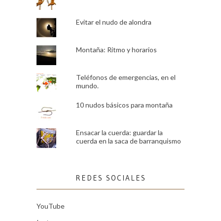
Evitar el nudo de alondra
Montaña: Ritmo y horarios
Teléfonos de emergencias, en el
mundo.
10 nudos básicos para montaña
Ensacar la cuerda: guardar la
cuerda en la saca de barranquismo
REDES SOCIALES
YouTube