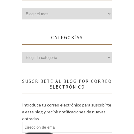
Archivos
CATEGORÍAS
Categorías
SUSCRÍBETE AL BLOG POR CORREO
ELECTRÓNICO
Introduce tu correo electrónico para suscribirte
a este blog y recibir notificaciones de nuevas
entradas.
Dirección
de