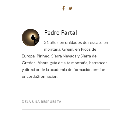
Pedro Partal
31 años en unidades de rescate en
montaña, Greim, en Picos de
Europa, Pirineo, Sierra Nevada y Sierra de
Gredos. Ahora guía de alta montaña, barrancos
y director de la academia de formación on-line
encorda2formación.
DEJA UNA RESPUESTA