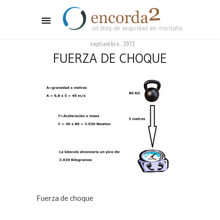
septiembre, 2012
FUERZA DE CHOQUE
Fuerza de choque