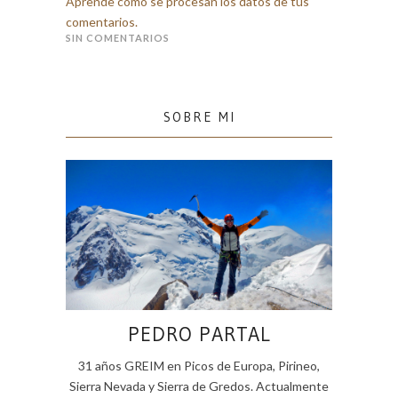
Aprende cómo se procesan los datos de tus
comentarios.
SIN COMENTARIOS
SOBRE MI
PEDRO PARTAL
31 años GREIM en Picos de Europa, Pirineo,
Sierra Nevada y Sierra de Gredos. Actualmente