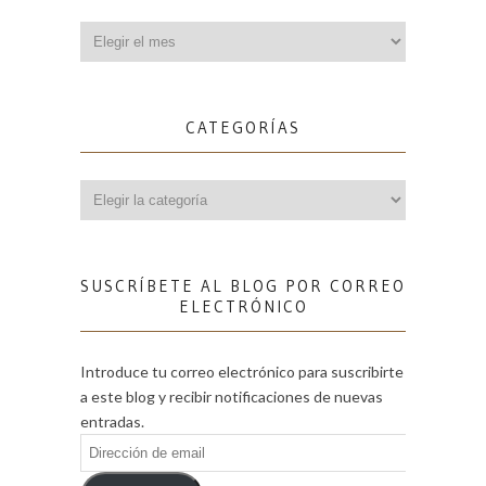
Archivos
CATEGORÍAS
Categorías
SUSCRÍBETE AL BLOG POR CORREO
ELECTRÓNICO
Introduce tu correo electrónico para suscribirte
a este blog y recibir notificaciones de nuevas
entradas.
Dirección
de