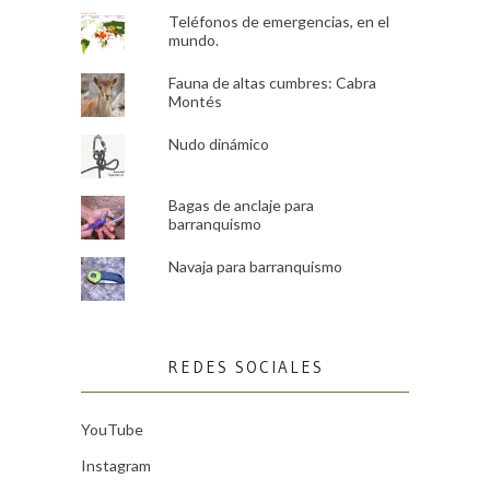
Teléfonos de emergencias, en el
mundo.
Fauna de altas cumbres: Cabra
Montés
Nudo dinámico
Bagas de anclaje para
barranquismo
Navaja para barranquismo
REDES SOCIALES
YouTube
Instagram