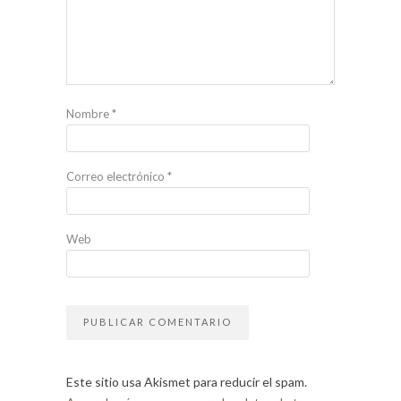
Nombre
*
Correo electrónico
*
Web
Este sitio usa Akismet para reducir el spam.