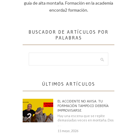
guía de alta montaña. Formación en la academia
encorda2 formación.
BUSCADOR DE ARTÍCULOS POR
PALABRAS
ÚLTIMOS ARTÍCULOS
EL ACCIDENTE NO AVISA. TU
FORMACIÓN TAMPOCO DEBERÍA
IMPROVISARSE.
Hay una escena que se repite
demasiadas veces en montaña. Dos
escaladores
11 mayo, 2026