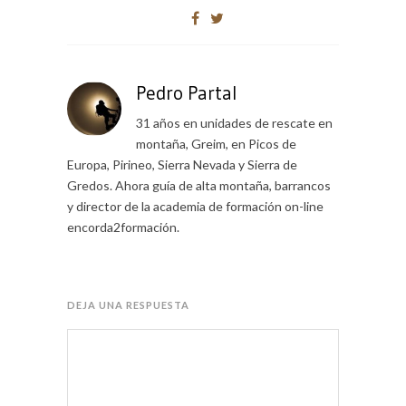
Pedro Partal
31 años en unidades de rescate en
montaña, Greim, en Picos de
Europa, Pirineo, Sierra Nevada y Sierra de
Gredos. Ahora guía de alta montaña, barrancos
y director de la academia de formación on-line
encorda2formación.
DEJA UNA RESPUESTA