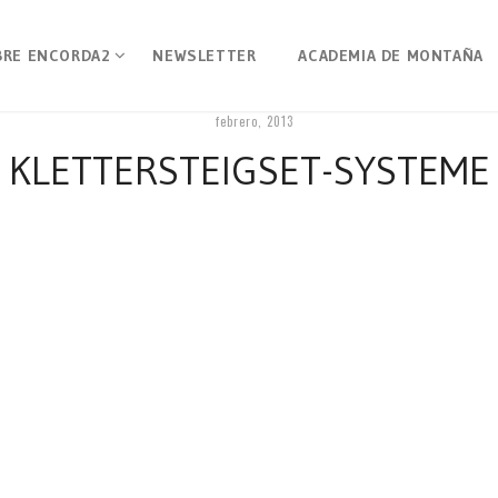
BRE ENCORDA2
NEWSLETTER
ACADEMIA DE MONTAÑA
febrero, 2013
KLETTERSTEIGSET-SYSTEME