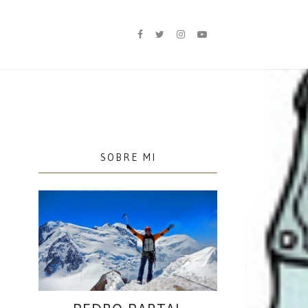
SOBRE MI