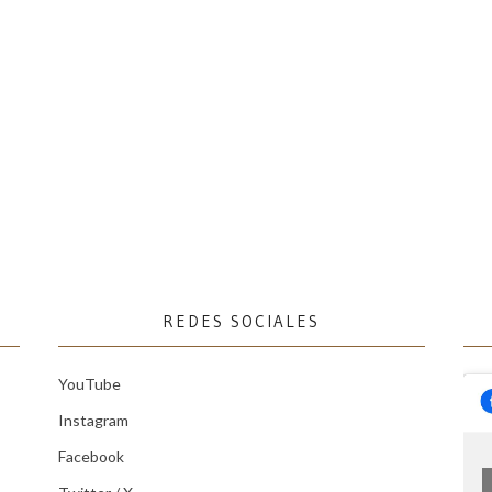
REDES SOCIALES
YouTube
Instagram
Facebook