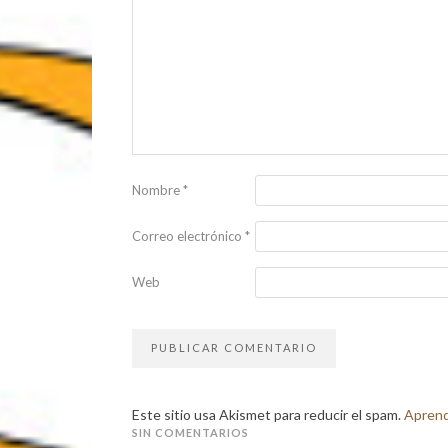
Nombre
*
Correo electrónico
*
Web
Este sitio usa Akismet para reducir el spam.
Aprend
SIN COMENTARIOS