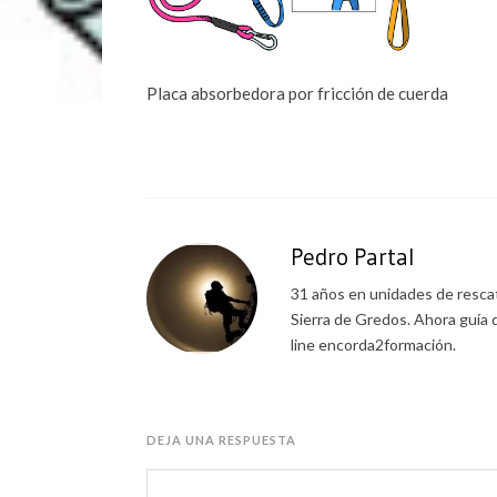
Placa absorbedora por fricción de cuerda
Pedro Partal
31 años en unidades de rescat
Sierra de Gredos. Ahora guía 
line encorda2formación.
DEJA UNA RESPUESTA