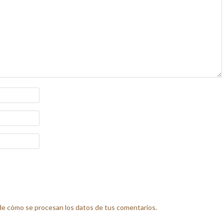
e cómo se procesan los datos de tus comentarios.