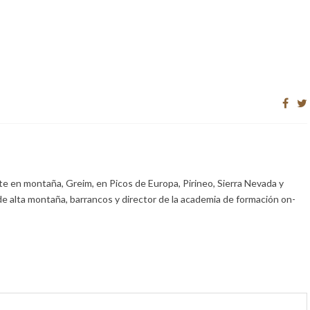
e en montaña, Greim, en Picos de Europa, Pirineo, Sierra Nevada y
de alta montaña, barrancos y director de la academia de formación on-