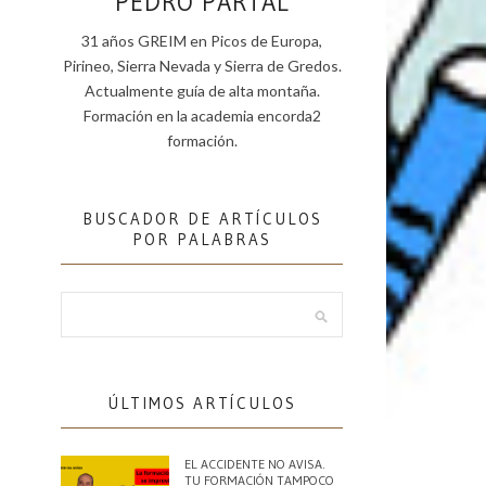
PEDRO PARTAL
31 años GREIM en Picos de Europa,
Pirineo, Sierra Nevada y Sierra de Gredos.
Actualmente guía de alta montaña.
Formación en la academia encorda2
formación.
BUSCADOR DE ARTÍCULOS
POR PALABRAS
ÚLTIMOS ARTÍCULOS
EL ACCIDENTE NO AVISA.
TU FORMACIÓN TAMPOCO