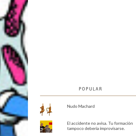
POPULAR
Nudo Machard
El accidente no avisa. Tu formación
tampoco debería improvisarse.