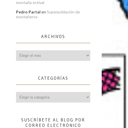
montaña estival
Pedro Partal
en
Superpoblación de
montañeros
ARCHIVOS
Archivos
CATEGORÍAS
Categorías
SUSCRÍBETE AL BLOG POR
CORREO ELECTRÓNICO