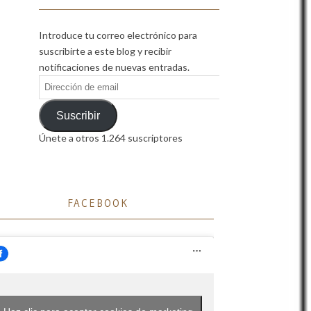
Introduce tu correo electrónico para
suscribirte a este blog y recibir
notificaciones de nuevas entradas.
Dirección
de
email
Suscribir
Únete a otros 1.264 suscriptores
FACEBOOK