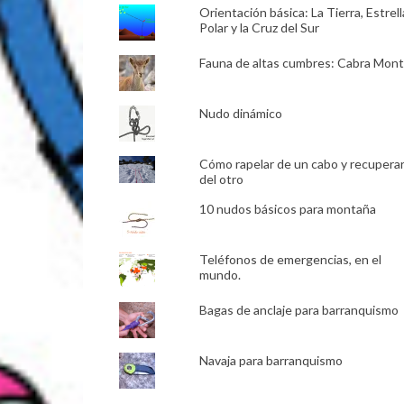
Orientación básica: La Tierra, Estrell
Polar y la Cruz del Sur
Fauna de altas cumbres: Cabra Mon
Nudo dinámico
Cómo rapelar de un cabo y recupera
del otro
10 nudos básicos para montaña
Teléfonos de emergencias, en el
mundo.
Bagas de anclaje para barranquismo
Navaja para barranquismo