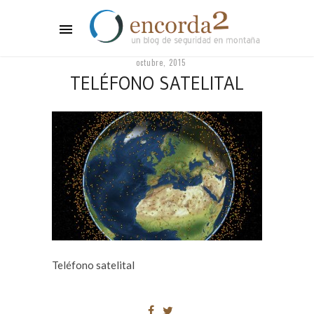
octubre, 2015
TELÉFONO SATELITAL
Teléfono satelital