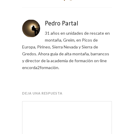
Pedro Partal
31 años en unidades de rescate en
montaña, Greim, en Picos de
Europa, Pirineo, Sierra Nevada y Sierra de
Gredos. Ahora guía de alta montaña, barrancos
y director de la academia de formación on-line
encorda2formación.
DEJA UNA RESPUESTA