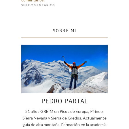
SIN COMENTARIOS
SOBRE MI
PEDRO PARTAL
31 años GREIM en Picos de Europa, Pirineo,
Sierra Nevada y Sierra de Gredos. Actualmente
guía de alta montaña. Formación en la academia