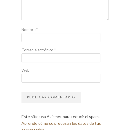
Nombre
*
Correo electrónico
*
Web
Este sitio usa Akismet para reducir el spam.
Aprende cómo se procesan los datos de tus
comentarios.