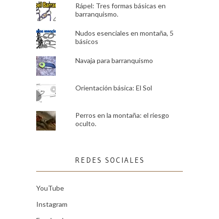
Rápel: Tres formas básicas en
barranquismo.
Nudos esenciales en montaña, 5
básicos
Navaja para barranquismo
Orientación básica: El Sol
Perros en la montaña: el riesgo
oculto.
REDES SOCIALES
YouTube
Instagram