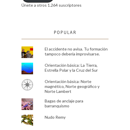
Únete a otros 1.264 suscriptores
POPULAR
El accidente no avisa. Tu formación
tampoco debería improvisarse.
Orientación básica: La Tierra,
Estrella Polar y la Cruz del Sur
Orientación básica: Norte
magnético, Norte geográfico y
Norte Lambert
Bagas de anclaje para
barranquismo
Nudo Remy