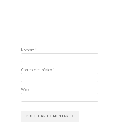
Nombre
*
Correo electrónico
*
Web