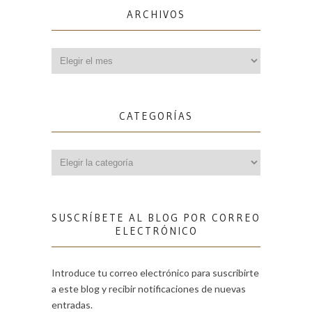
ARCHIVOS
Archivos
CATEGORÍAS
Categorías
SUSCRÍBETE AL BLOG POR CORREO
ELECTRÓNICO
Introduce tu correo electrónico para suscribirte
a este blog y recibir notificaciones de nuevas
entradas.