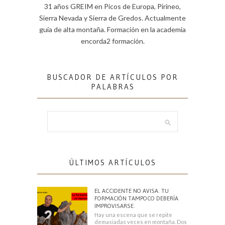
31 años GREIM en Picos de Europa, Pirineo,
Sierra Nevada y Sierra de Gredos. Actualmente
guía de alta montaña. Formación en la academia
encorda2 formación.
BUSCADOR DE ARTÍCULOS POR
PALABRAS
ÚLTIMOS ARTÍCULOS
EL ACCIDENTE NO AVISA. TU
FORMACIÓN TAMPOCO DEBERÍA
IMPROVISARSE.
Hay una escena que se repite
demasiadas veces en montaña. Dos