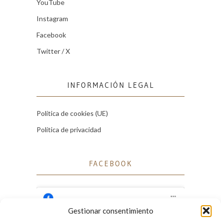
YouTube
Instagram
Facebook
Twitter / X
INFORMACIÓN LEGAL
Política de cookies (UE)
Política de privacidad
FACEBOOK
Gestionar consentimiento