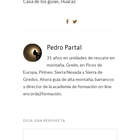
Casa de los guías, Huaraz
Pedro Partal
31 años en unidades de rescate en
montaña, Greim, en Picos de
Europa, Pirineo, Sierra Nevada y Sierra de
Gredos. Ahora guía de alta montaña, barrancos
y director de la academia de formación on-line
encorda2formación.
DEJA UNA RESPUESTA