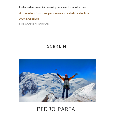
Este sitio usa Akismet para reducir el spam.
Aprende cómo se procesan los datos de tus
comentarios.
SIN COMENTARIOS
SOBRE MI
PEDRO PARTAL