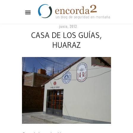
junio, 2012
CASA DE LOS GUÍAS,
HUARAZ