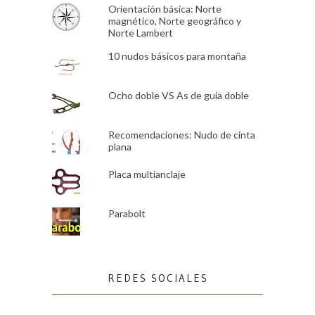
Orientación básica: Norte
magnético, Norte geográfico y
Norte Lambert
10 nudos básicos para montaña
Ocho doble VS As de guía doble
Recomendaciones: Nudo de cinta
plana
Placa multianclaje
Parabolt
REDES SOCIALES