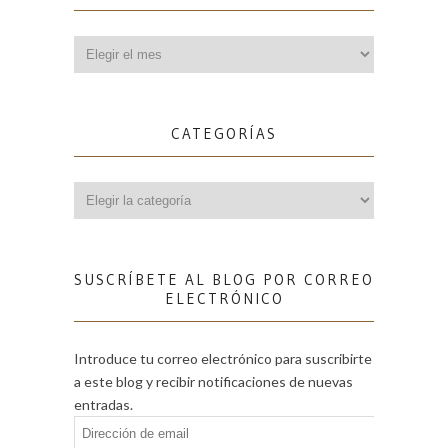
Archivos
CATEGORÍAS
Categorías
SUSCRÍBETE AL BLOG POR CORREO
ELECTRÓNICO
Introduce tu correo electrónico para suscribirte
a este blog y recibir notificaciones de nuevas
entradas.
Dirección