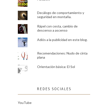
Decálogo de comportamiento y
seguridad en montaña.
Rápel con cesta, cambio de
descenso a ascenso
Adiós a la publicidad en este blog.
Recomendaciones: Nudo de cinta
plana
Orientación básica: El Sol
REDES SOCIALES
YouTube