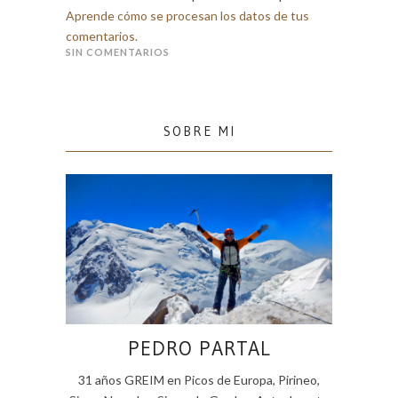
Aprende cómo se procesan los datos de tus
comentarios.
SIN COMENTARIOS
SOBRE MI
PEDRO PARTAL
31 años GREIM en Picos de Europa, Pirineo,