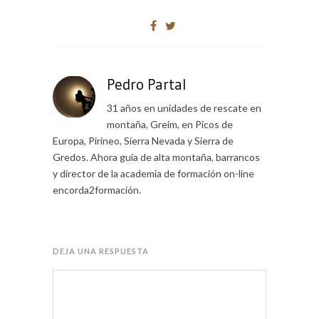
Pedro Partal
31 años en unidades de rescate en
montaña, Greim, en Picos de
Europa, Pirineo, Sierra Nevada y Sierra de
Gredos. Ahora guía de alta montaña, barrancos
y director de la academia de formación on-line
encorda2formación.
DEJA UNA RESPUESTA