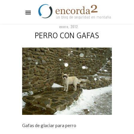
enero, 2012
PERRO CON GAFAS
Gafas de glaciar para perro