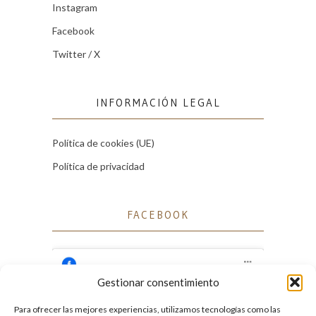
Instagram
Facebook
Twitter / X
INFORMACIÓN LEGAL
Política de cookies (UE)
Política de privacidad
FACEBOOK
Gestionar consentimiento
Para ofrecer las mejores experiencias, utilizamos tecnologías como las