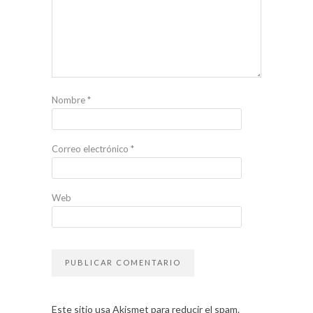
Nombre
*
Correo electrónico
*
Web
Este sitio usa Akismet para reducir el spam.